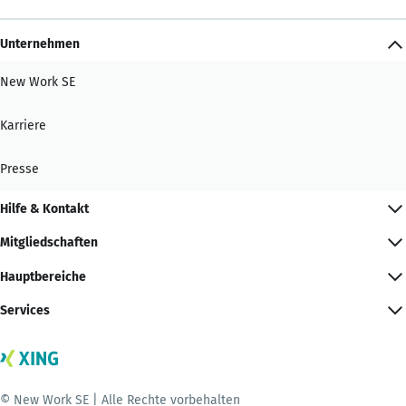
Unternehmen
New Work SE
Karriere
Presse
Hilfe & Kontakt
Mitgliedschaften
Hauptbereiche
Services
© New Work SE | Alle Rechte vorbehalten