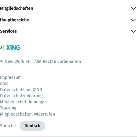
Mitgliedschaften
Hauptbereiche
Services
© New Work SE | Alle Rechte vorbehalten
Impressum
AGB
Datenschutz bei XING
Datenschutzerklärung
Mitgliedschaft kündigen
Tracking
Mitgliedschaften widerrufen
Sprache
Deutsch