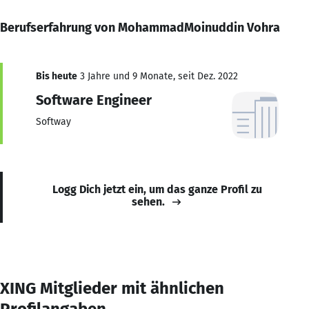
Berufserfahrung von MohammadMoinuddin Vohra
Bis heute
3 Jahre und 9 Monate, seit Dez. 2022
Software Engineer
Softway
Logg Dich jetzt ein, um das ganze Profil zu
sehen.
XING Mitglieder mit ähnlichen
Profilangaben