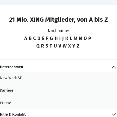
21 Mio. XING Mitglieder, von A bis Z
Nachname:
A
B
C
D
E
F
G
H
I
J
K
L
M
N
O
P
Q
R
S
T
U
V
W
X
Y
Z
Unternehmen
New Work SE
Karriere
Presse
Hilfe & Kontakt