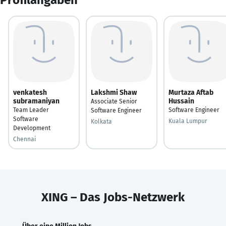
venkatesh
Lakshmi Shaw
Murtaza Aftab
subramaniyan
Hussain
Associate Senior
Team Leader
Software Engineer
Software Engineer
Software
Kuala Lumpur
Kolkata
Development
Chennai
XING – Das Jobs-Netzwerk