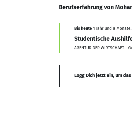
Berufserfahrung von Moh
Bis heute
1 Jahr und 8 Monate, 
Studentische Aushilf
AGENTUR DER WIRTSCHAFT - Ges
Logg Dich jetzt ein, um das