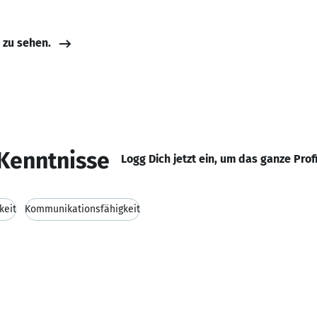
e zu sehen.
Kenntnisse
Logg Dich jetzt ein, um das ganze Prof
keit
Kommunikationsfähigkeit