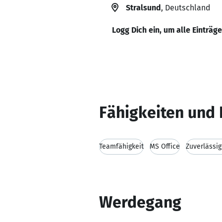
Stralsund
, Deutschland
Logg Dich ein, um alle Einträg
Fähigkeiten und 
Teamfähigkeit
MS Office
Zuverlässig
Werdegang