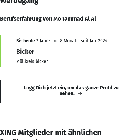
Werdegang
Berufserfahrung von Mohammad Al Al
Bis heute
2 Jahre und 8 Monate, seit Jan. 2024
Bicker
Müllkreis bicker
Logg Dich jetzt ein, um das ganze Profil zu
sehen.
XING Mitglieder mit ähnlichen