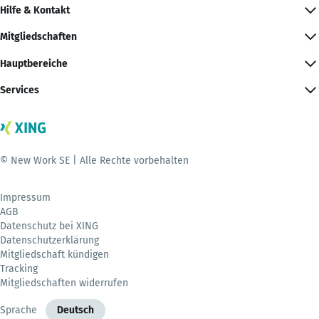
Hilfe & Kontakt
Mitgliedschaften
Hauptbereiche
Services
© New Work SE | Alle Rechte vorbehalten
Impressum
AGB
Datenschutz bei XING
Datenschutzerklärung
Mitgliedschaft kündigen
Tracking
Mitgliedschaften widerrufen
Sprache
Deutsch