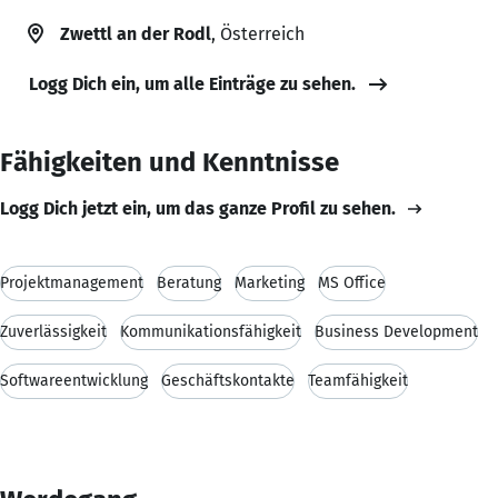
Zwettl an der Rodl
, Österreich
Logg Dich ein, um alle Einträge zu sehen.
Fähigkeiten und Kenntnisse
Logg Dich jetzt ein, um das ganze Profil zu sehen.
Projektmanagement
Beratung
Marketing
MS Office
Zuverlässigkeit
Kommunikationsfähigkeit
Business Development
Softwareentwicklung
Geschäftskontakte
Teamfähigkeit