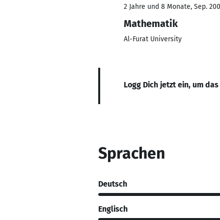
2 Jahre und 8 Monate, Sep. 200
Mathematik
Al-Furat University
Logg Dich jetzt ein, um das
Sprachen
Deutsch
Englisch