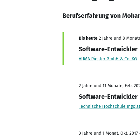
Berufserfahrung von Moh
Bis heute
2 Jahre und 8 Monate,
Software-Entwickler
AUMA Riester GmbH & Co. KG
2 Jahre und 11 Monate, Feb. 202
Software-Entwickler
Technische Hochschule Ingols
3 Jahre und 1 Monat, Okt. 2017 