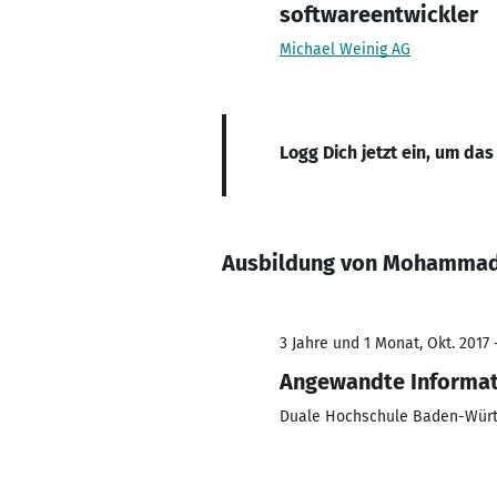
softwareentwickler
Michael Weinig AG
Logg Dich jetzt ein, um das
Ausbildung von Mohammad
3 Jahre und 1 Monat, Okt. 2017 
Angewandte Informat
Duale Hochschule Baden-Wür