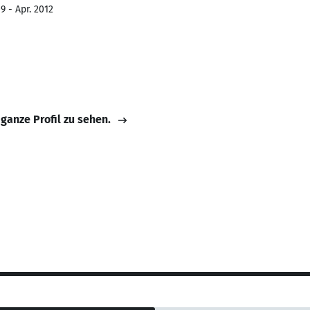
9 - Apr. 2012
 ganze Profil zu sehen.