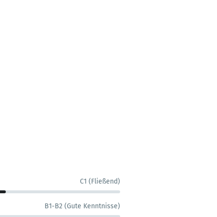
C1 (Fließend)
B1-B2 (Gute Kenntnisse)