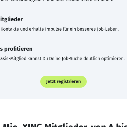
itglieder
Kontakte und erhalte Impulse für ein besseres Job-Leben.
s profitieren
asis-Mitglied kannst Du Deine Job-Suche deutlich optimieren.
Jetzt registrieren