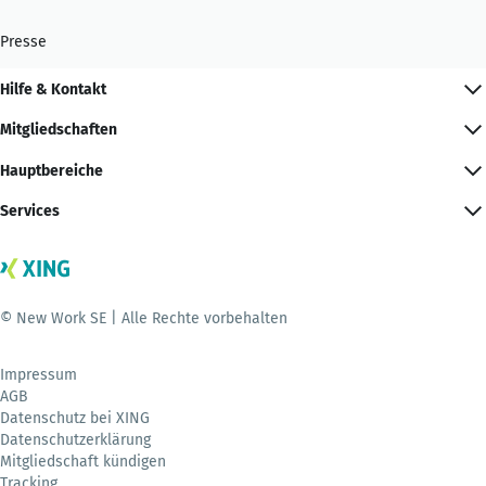
Presse
Hilfe & Kontakt
Mitgliedschaften
Hauptbereiche
Services
© New Work SE | Alle Rechte vorbehalten
Impressum
AGB
Datenschutz bei XING
Datenschutzerklärung
Mitgliedschaft kündigen
Tracking