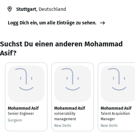
Stuttgart
, Deutschland
Logg Dich ein, um alle Einträge zu sehen.
Suchst Du einen anderen Mohammad
Asif?
Mohammad Asif
Mohammad Asif
Mohammad Asif
Senior Engineer
vulnerability
Talent Acquisition
management
Manager
Gurgaon
New Delhi
New Delhi