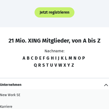
Jetzt registrieren
21 Mio. XING Mitglieder, von A bis Z
Nachname:
A
B
C
D
E
F
G
H
I
J
K
L
M
N
O
P
Q
R
S
T
U
V
W
X
Y
Z
Unternehmen
New Work SE
Karriere