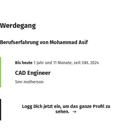
Werdegang
Berufserfahrung von Mohammad Asif
Bis heute
1 Jahr und 11 Monate, seit Okt. 2024
CAD Engineer
Smr motherson
Logg Dich jetzt ein, um das ganze Profil zu
sehen.