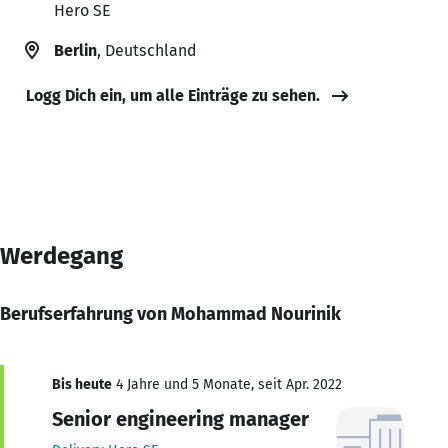
Hero SE
Berlin
, Deutschland
Logg Dich ein, um alle Einträge zu sehen.
Werdegang
Berufserfahrung von Mohammad Nourinik
Bis heute
4 Jahre und 5 Monate, seit Apr. 2022
Senior engineering manager