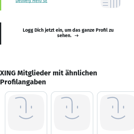
Delivery Hero SE
Logg Dich jetzt ein, um das ganze Profil zu
sehen.
XING Mitglieder mit ähnlichen
Profilangaben