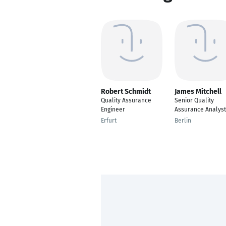
Robert Schmidt
James Mitchell
Quality Assurance
Senior Quality
Engineer
Assurance Analyst
Erfurt
Berlin