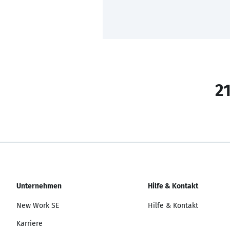
21
Unternehmen
Hilfe & Kontakt
New Work SE
Hilfe & Kontakt
Karriere