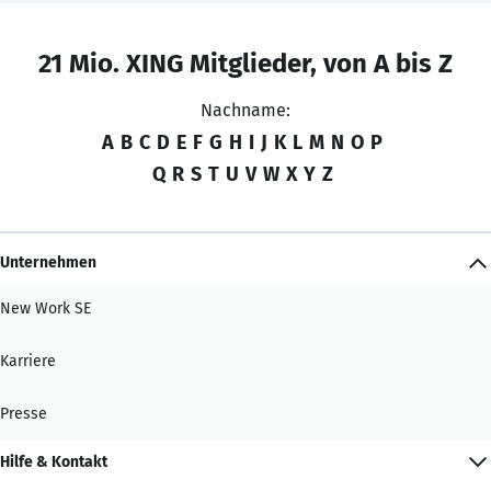
21 Mio. XING Mitglieder, von A bis Z
Nachname:
A
B
C
D
E
F
G
H
I
J
K
L
M
N
O
P
Q
R
S
T
U
V
W
X
Y
Z
Unternehmen
New Work SE
Karriere
Presse
Hilfe & Kontakt