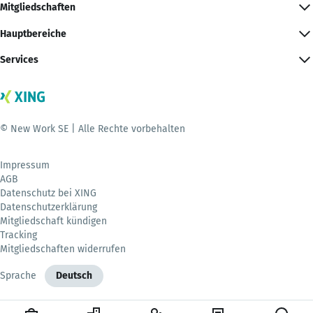
Mitgliedschaften
Hauptbereiche
Services
© New Work SE | Alle Rechte vorbehalten
Impressum
AGB
Datenschutz bei XING
Datenschutzerklärung
Mitgliedschaft kündigen
Tracking
Mitgliedschaften widerrufen
Sprache
Deutsch