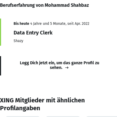
Berufserfahrung von Mohammad Shahbaz
Bis heute
4 Jahre und 5 Monate, seit Apr. 2022
Data Entry Clerk
Shazy
Logg Dich jetzt ein, um das ganze Profil zu
sehen.
XING Mitglieder mit ähnlichen
Profilangaben