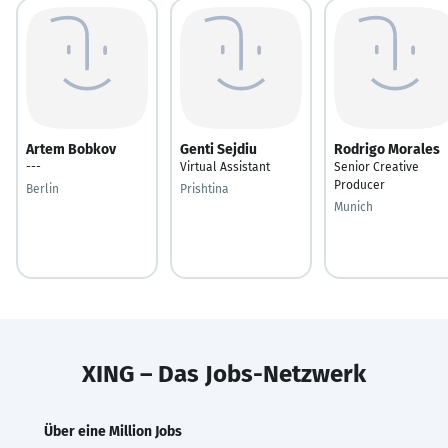
Artem Bobkov
Genti Sejdiu
Rodrigo Morales
---
Virtual Assistant
Senior Creative
Producer
Berlin
Prishtina
Munich
XING – Das Jobs-Netzwerk
Über eine Million Jobs