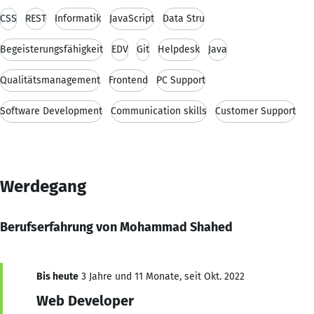
CSS
REST
Informatik
JavaScript
Data Stru
Begeisterungsfähigkeit
EDV
Git
Helpdesk
Java
Qualitätsmanagement
Frontend
PC Support
Software Development
Communication skills
Customer Support
Werdegang
Berufserfahrung von Mohammad Shahed
Bis heute
3 Jahre und 11 Monate, seit Okt. 2022
Web Developer