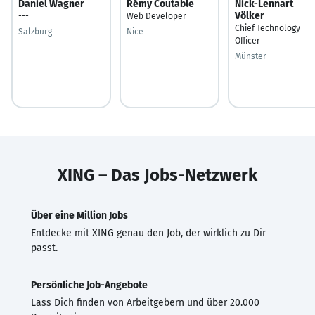
Daniel Wagner
Rémy Coutable
Nick-Lennart
Völker
---
Web Developer
Chief Technology
Salzburg
Nice
Officer
Münster
XING – Das Jobs-Netzwerk
Über eine Million Jobs
Entdecke mit XING genau den Job, der wirklich zu Dir
passt.
Persönliche Job-Angebote
Lass Dich finden von Arbeitgebern und über 20.000