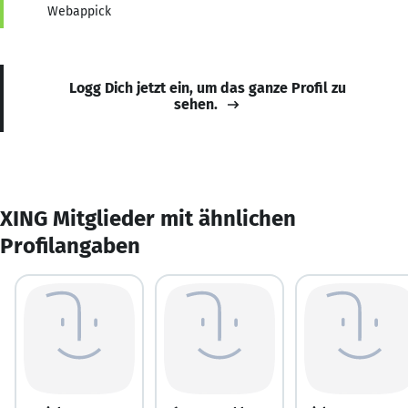
Webappick
Logg Dich jetzt ein, um das ganze Profil zu
sehen.
XING Mitglieder mit ähnlichen
Profilangaben