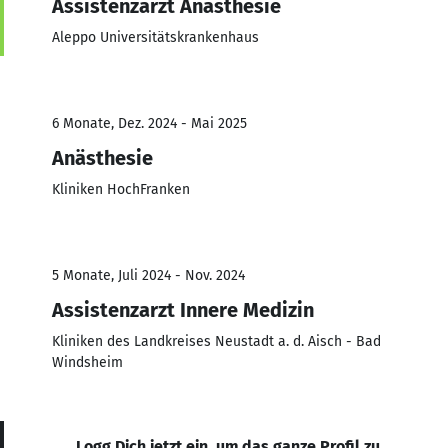
Assistenzarzt Anästhesie
Aleppo Universitätskrankenhaus
6 Monate, Dez. 2024 - Mai 2025
Anästhesie
Kliniken HochFranken
5 Monate, Juli 2024 - Nov. 2024
Assistenzarzt Innere Medizin
Kliniken des Landkreises Neustadt a. d. Aisch - Bad
Windsheim
Logg Dich jetzt ein, um das ganze Profil zu