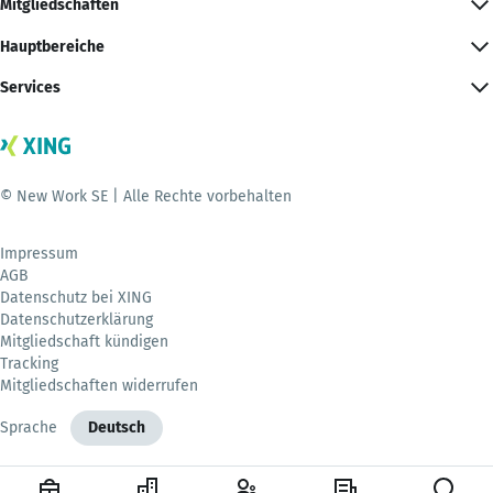
Mitgliedschaften
Hauptbereiche
Services
© New Work SE | Alle Rechte vorbehalten
Impressum
AGB
Datenschutz bei XING
Datenschutzerklärung
Mitgliedschaft kündigen
Tracking
Mitgliedschaften widerrufen
Sprache
Deutsch