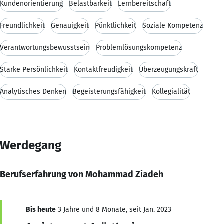
Kundenorientierung
Belastbarkeit
Lernbereitschaft
Freundlichkeit
Genauigkeit
Pünktlichkeit
Soziale Kompetenz
Verantwortungsbewusstsein
Problemlösungskompetenz
Starke Persönlichkeit
Kontaktfreudigkeit
Überzeugungskraft
Analytisches Denken
Begeisterungsfähigkeit
Kollegialität
Werdegang
Berufserfahrung von Mohammad Ziadeh
Bis heute
3 Jahre und 8 Monate, seit Jan. 2023