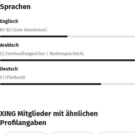
Sprachen
Englisch
B1-B2 (Gute Kenntnisse)
Arabisch
C2 (Verhandlungssicher / Muttersprachlich)
Deutsch
C1 (Fließend)
XING Mitglieder mit ähnlichen
Profilangaben