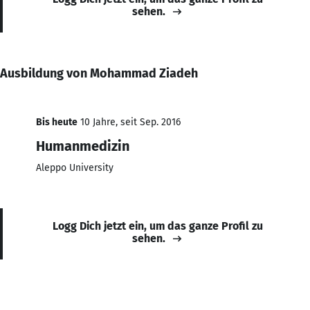
sehen.
Ausbildung von Mohammad Ziadeh
Bis heute
10 Jahre, seit Sep. 2016
Humanmedizin
Aleppo University
Logg Dich jetzt ein, um das ganze Profil zu
sehen.