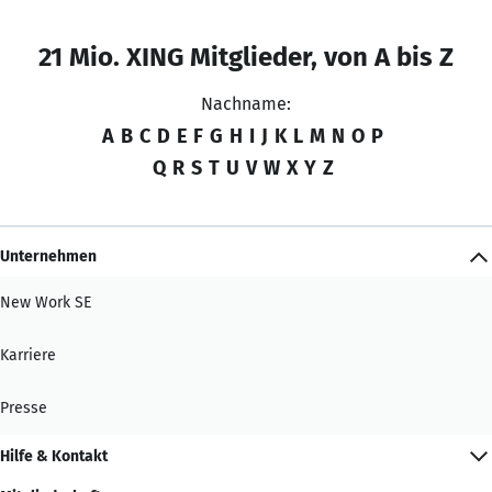
21 Mio. XING Mitglieder, von A bis Z
Nachname:
A
B
C
D
E
F
G
H
I
J
K
L
M
N
O
P
Q
R
S
T
U
V
W
X
Y
Z
Unternehmen
New Work SE
Karriere
Presse
Hilfe & Kontakt