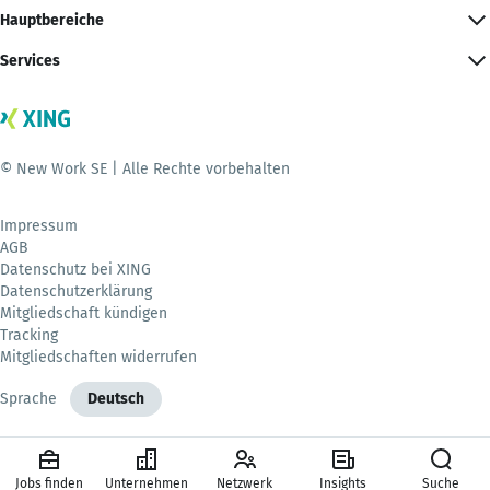
Hauptbereiche
Services
© New Work SE | Alle Rechte vorbehalten
Impressum
AGB
Datenschutz bei XING
Datenschutzerklärung
Mitgliedschaft kündigen
Tracking
Mitgliedschaften widerrufen
Sprache
Deutsch
Jobs finden
Unternehmen
Netzwerk
Insights
Suche