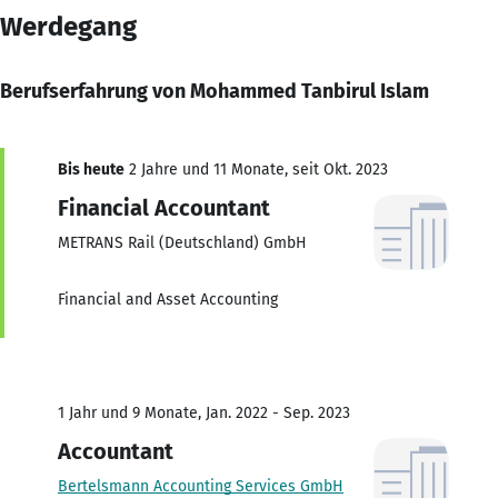
Werdegang
Berufserfahrung von Mohammed Tanbirul Islam
Bis heute
2 Jahre und 11 Monate, seit Okt. 2023
Financial Accountant
METRANS Rail (Deutschland) GmbH
Financial and Asset Accounting
1 Jahr und 9 Monate, Jan. 2022 - Sep. 2023
Accountant
Bertelsmann Accounting Services GmbH