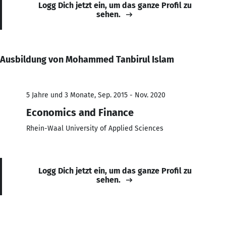
Logg Dich jetzt ein, um das ganze Profil zu
sehen.
Ausbildung von Mohammed Tanbirul Islam
5 Jahre und 3 Monate, Sep. 2015 - Nov. 2020
Economics and Finance
Rhein-Waal University of Applied Sciences
Logg Dich jetzt ein, um das ganze Profil zu
sehen.