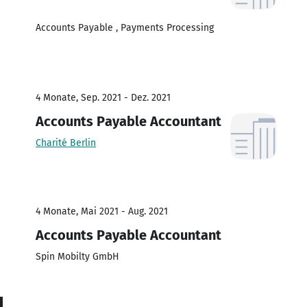
Accounts Payable , Payments Processing
4 Monate, Sep. 2021 - Dez. 2021
Accounts Payable Accountant
Charité Berlin
4 Monate, Mai 2021 - Aug. 2021
Accounts Payable Accountant
Spin Mobilty GmbH