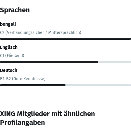
Sprachen
bengali
C2 (Verhandlungssicher / Muttersprachlich)
Englisch
C1 (Fließend)
Deutsch
B1-B2 (Gute Kenntnisse)
XING Mitglieder mit ähnlichen
Profilangaben