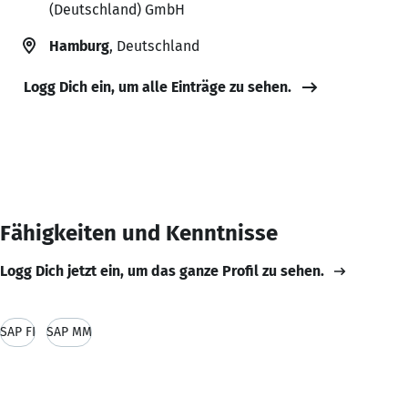
(Deutschland) GmbH
Hamburg
, Deutschland
Logg Dich ein, um alle Einträge zu sehen.
Fähigkeiten und Kenntnisse
Logg Dich jetzt ein, um das ganze Profil zu sehen.
SAP FI
SAP MM