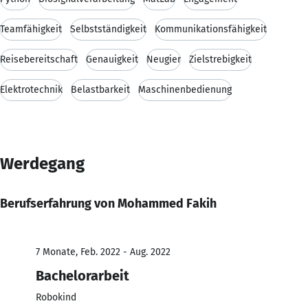
Teamfähigkeit
Selbstständigkeit
Kommunikationsfähigkeit
Reisebereitschaft
Genauigkeit
Neugier
Zielstrebigkeit
Elektrotechnik
Belastbarkeit
Maschinenbedienung
Werdegang
Berufserfahrung von Mohammed Fakih
7 Monate, Feb. 2022 - Aug. 2022
Bachelorarbeit
Robokind