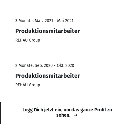
3 Monate, März 2021 - Mai 2021
Produktionsmitarbeiter
REHAU Group
2 Monate, Sep. 2020 - Okt. 2020
Produktionsmitarbeiter
REHAU Group
Logg Dich jetzt ein, um das ganze Profil zu
sehen.