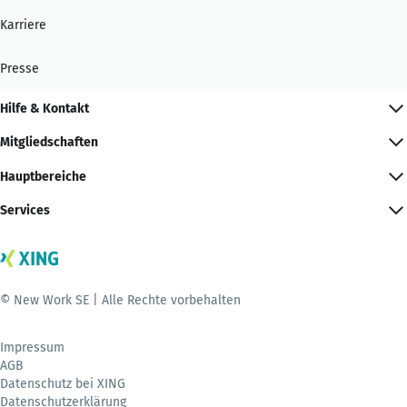
Karriere
Presse
Hilfe & Kontakt
Mitgliedschaften
Hauptbereiche
Services
© New Work SE | Alle Rechte vorbehalten
Impressum
AGB
Datenschutz bei XING
Datenschutzerklärung