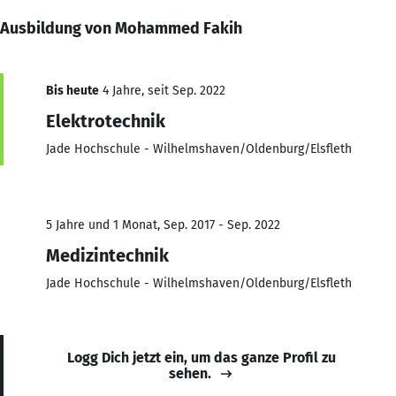
Ausbildung von Mohammed Fakih
Bis heute
4 Jahre, seit Sep. 2022
Elektrotechnik
Jade Hochschule - Wilhelmshaven/Oldenburg/Elsfleth
5 Jahre und 1 Monat, Sep. 2017 - Sep. 2022
Medizintechnik
Jade Hochschule - Wilhelmshaven/Oldenburg/Elsfleth
Logg Dich jetzt ein, um das ganze Profil zu
sehen.