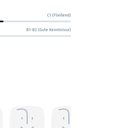
C1 (Fließend)
B1-B2 (Gute Kenntnisse)