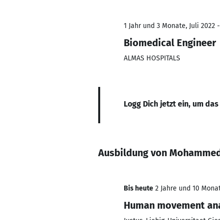
1 Jahr und 3 Monate, Juli 2022 
Biomedical Engineer
ALMAS HOSPITALS
Logg Dich jetzt ein, um das
Ausbildung von Mohammed 
Bis heute
2 Jahre und 10 Monat
Human movement analy