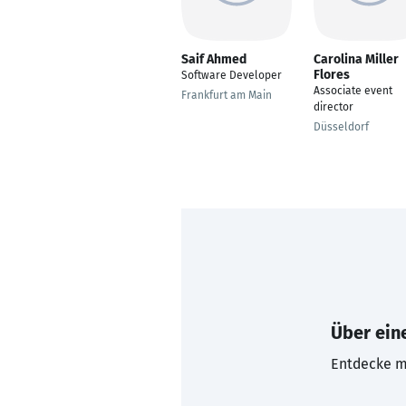
Saif Ahmed
Carolina Miller
Flores
Software Developer
Associate event
Frankfurt am Main
director
Düsseldorf
Über eine
Entdecke mi