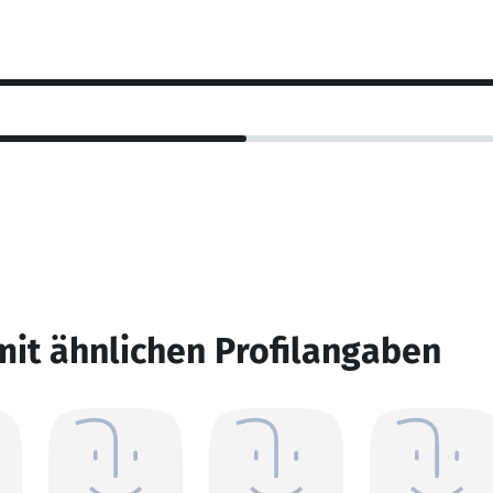
mit ähnlichen Profilangaben