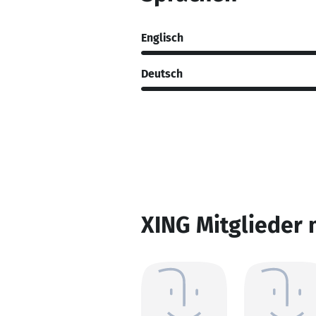
Englisch
Deutsch
XING Mitglieder 