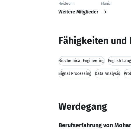
Heilbronn
Munich
Weitere Mitglieder
Fähigkeiten und 
Biochemical Engineering
English Lan
Signal Processing
Data Analysis
Pro
Werdegang
Berufserfahrung von Moha