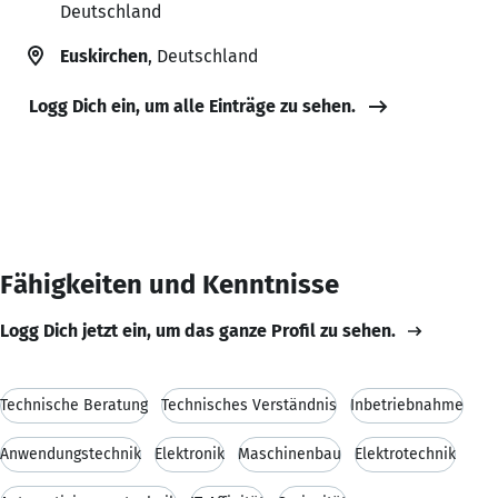
Deutschland
Euskirchen
, Deutschland
Logg Dich ein, um alle Einträge zu sehen.
Fähigkeiten und Kenntnisse
Logg Dich jetzt ein, um das ganze Profil zu sehen.
Technische Beratung
Technisches Verständnis
Inbetriebnahme
Anwendungstechnik
Elektronik
Maschinenbau
Elektrotechnik