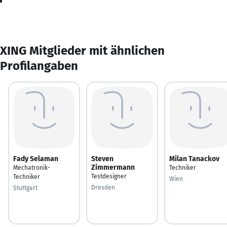
XING Mitglieder mit ähnlichen
Profilangaben
Fady Selaman
Steven
Milan Tanackov
Zimmermann
Mechatronik-
Techniker
Testdesigner
Techniker
Wien
Dresden
Stuttgart