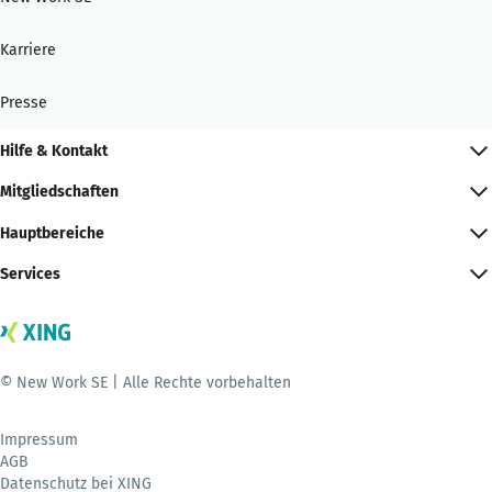
Karriere
Presse
Hilfe & Kontakt
Mitgliedschaften
Hauptbereiche
Services
© New Work SE | Alle Rechte vorbehalten
Impressum
AGB
Datenschutz bei XING