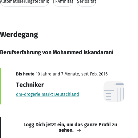
Automatisierungstechnik
IT-Affinität
Seriosität
Werdegang
Berufserfahrung von Mohammed Iskandarani
Bis heute
10 Jahre und 7 Monate, seit Feb. 2016
Techniker
dm-drogerie markt Deutschland
Logg Dich jetzt ein, um das ganze Profil zu
sehen.