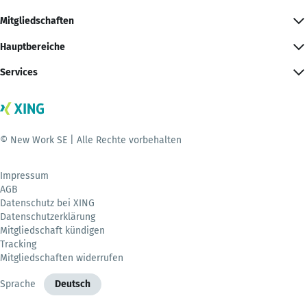
Mitgliedschaften
Hauptbereiche
Services
© New Work SE | Alle Rechte vorbehalten
Impressum
AGB
Datenschutz bei XING
Datenschutzerklärung
Mitgliedschaft kündigen
Tracking
Mitgliedschaften widerrufen
Sprache
Deutsch