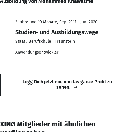
Ausbildung von Mohammed Khawatme
2 Jahre und 10 Monate, Sep. 2017 - Juni 2020
Studien- und Ausbildungswege
Staatl. Berufschule I Traunstein
Anwendungsentwickler
Logg Dich jetzt ein, um das ganze Profil zu
sehen.
XING Mitglieder mit ähnlichen