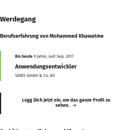
Werdegang
Berufserfahrung von Mohammed Khawatme
Bis heute
9 Jahre, seit Sep. 2017
Anwendungsentwickler
SAWS GmbH & Co. KG
Logg Dich jetzt ein, um das ganze Profil zu
sehen.