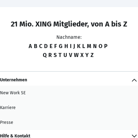
21 Mio. XING Mitglieder, von A bis Z
Nachname:
A
B
C
D
E
F
G
H
I
J
K
L
M
N
O
P
Q
R
S
T
U
V
W
X
Y
Z
Unternehmen
New Work SE
Karriere
Presse
Hilfe & Kontakt