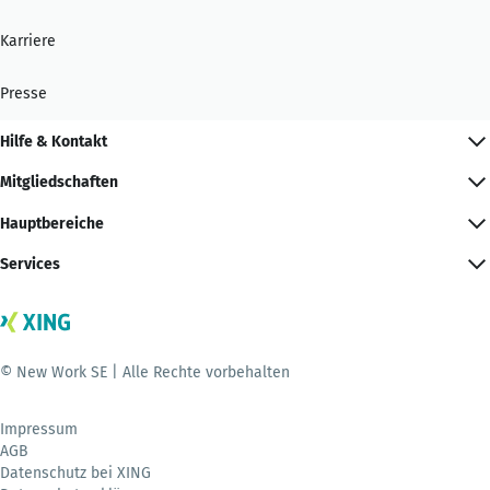
Karriere
Presse
Hilfe & Kontakt
Mitgliedschaften
Hauptbereiche
Services
© New Work SE | Alle Rechte vorbehalten
Impressum
AGB
Datenschutz bei XING