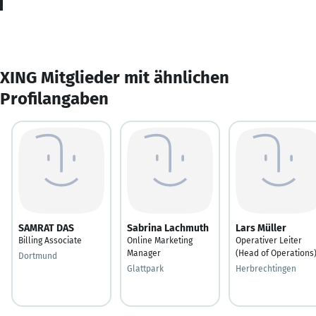
XING Mitglieder mit ähnlichen
Profilangaben
SAMRAT DAS
Sabrina Lachmuth
Lars Müller
Billing Associate
Online Marketing
Operativer Leiter
Manager
(Head of Operations
Dortmund
Glattpark
Herbrechtingen