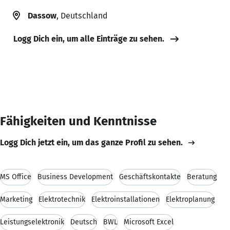
Dassow
, Deutschland
Logg Dich ein, um alle Einträge zu sehen.
Fähigkeiten und Kenntnisse
Logg Dich jetzt ein, um das ganze Profil zu sehen.
MS Office
Business Development
Geschäftskontakte
Beratung
Marketing
Elektrotechnik
Elektroinstallationen
Elektroplanung
Leistungselektronik
Deutsch
BWL
Microsoft Excel