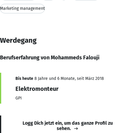
Marketing management
Werdegang
Berufserfahrung von Mohammeds Falouji
Bis heute
8 Jahre und 6 Monate, seit März 2018
Elektromonteur
GPI
Logg Dich jetzt ein, um das ganze Profil zu
sehen.