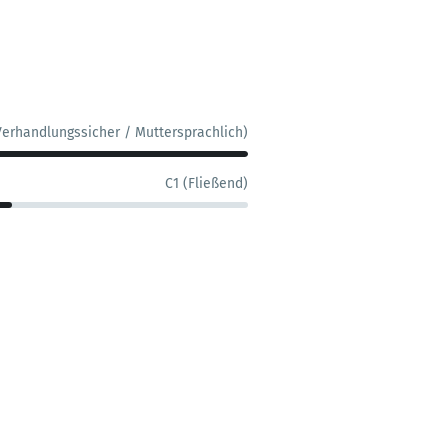
Verhandlungssicher / Muttersprachlich)
C1 (Fließend)