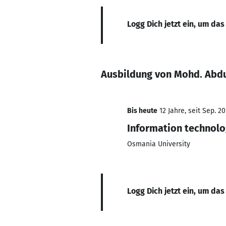
Logg Dich jetzt ein, um das
Ausbildung von Mohd. Abdu
Bis heute
12 Jahre, seit Sep. 20
Information technol
Osmania University
Logg Dich jetzt ein, um das