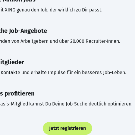
t XING genau den Job, der wirklich zu Dir passt.
che Job-Angebote
inden von Arbeitgebern und über 20.000 Recruiter·innen.
itglieder
Kontakte und erhalte Impulse für ein besseres Job-Leben.
s profitieren
asis-Mitglied kannst Du Deine Job-Suche deutlich optimieren.
Jetzt registrieren