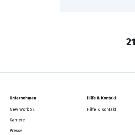
21
Unternehmen
Hilfe & Kontakt
New Work SE
Hilfe & Kontakt
Karriere
Presse