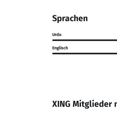
Sprachen
Urdu
Englisch
XING Mitglieder 