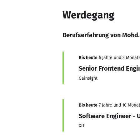
Werdegang
Berufserfahrung von Mohd.
Bis heute
6 Jahre und 3 Monate,
Senior Frontend Engi
Gainsight
Bis heute
7 Jahre und 10 Monat
Software Engineer - U
XIT