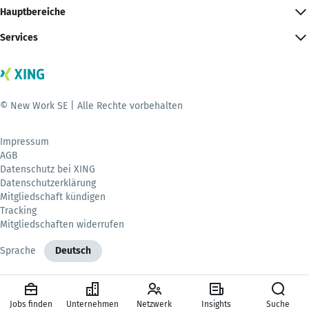
Hauptbereiche
Services
© New Work SE | Alle Rechte vorbehalten
Impressum
AGB
Datenschutz bei XING
Datenschutzerklärung
Mitgliedschaft kündigen
Tracking
Mitgliedschaften widerrufen
Sprache
Deutsch
Jobs finden
Unternehmen
Netzwerk
Insights
Suche