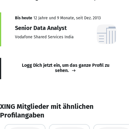
Bis heute
12 Jahre und 9 Monate, seit Dez. 2013
Senior Data Analyst
Vodafone Shared Services India
Logg Dich jetzt ein, um das ganze Profil zu
sehen.
XING Mitglieder mit ähnlichen
Profilangaben