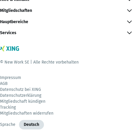
Mitgliedschaften
Hauptbereiche
Services
© New Work SE | Alle Rechte vorbehalten
Impressum
AGB
Datenschutz bei XING
Datenschutzerklärung
Mitgliedschaft kündigen
Tracking
Mitgliedschaften widerrufen
Sprache
Deutsch