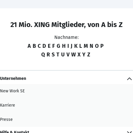
21 Mio. XING Mitglieder, von A bis Z
Nachname:
A
B
C
D
E
F
G
H
I
J
K
L
M
N
O
P
Q
R
S
T
U
V
W
X
Y
Z
Unternehmen
New Work SE
Karriere
Presse
Hilfe & Kontakt