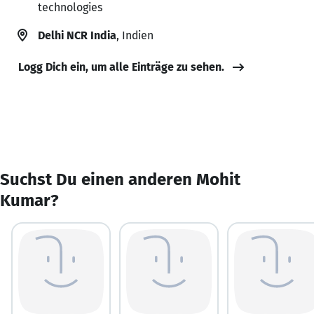
technologies
Delhi NCR India
, Indien
Logg Dich ein, um alle Einträge zu sehen.
Suchst Du einen anderen Mohit
Kumar?