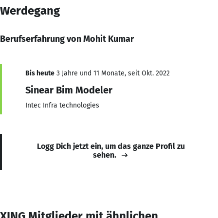
Werdegang
Berufserfahrung von Mohit Kumar
Bis heute
3 Jahre und 11 Monate, seit Okt. 2022
Sinear Bim Modeler
Intec Infra technologies
Logg Dich jetzt ein, um das ganze Profil zu
sehen.
XING Mitglieder mit ähnlichen