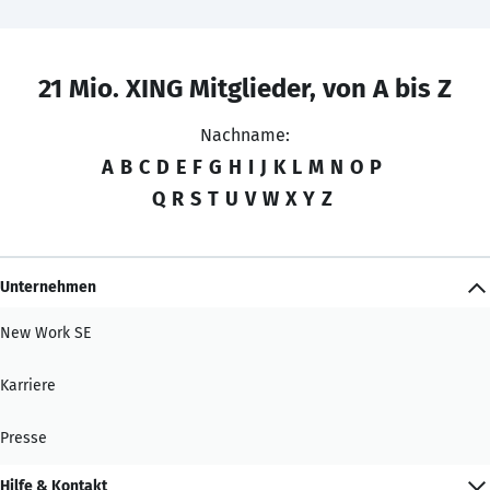
21 Mio. XING Mitglieder, von A bis Z
Nachname:
A
B
C
D
E
F
G
H
I
J
K
L
M
N
O
P
Q
R
S
T
U
V
W
X
Y
Z
Unternehmen
New Work SE
Karriere
Presse
Hilfe & Kontakt