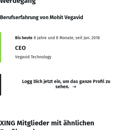
Werdegang
Berufserfahrung von Mohit Vegavid
Bis heute
8 Jahre und 8 Monate, seit Jan. 2018
CEO
Vegavid Technology
Logg Dich jetzt ein, um das ganze Profil zu
sehen.
XING Mitglieder mit ähnlichen