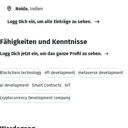
Noida
, Indien
Logg Dich ein, um alle Einträge zu sehen.
Fähigkeiten und Kenntnisse
Logg Dich jetzt ein, um das ganze Profil zu sehen.
Blockchain technology
nft development
metaverse development
ai development
Smart Contracts
IoT
cryptocurrency Development company