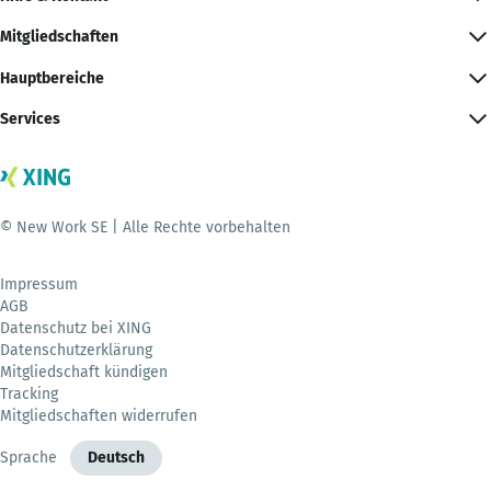
Mitgliedschaften
Hauptbereiche
Services
© New Work SE | Alle Rechte vorbehalten
Impressum
AGB
Datenschutz bei XING
Datenschutzerklärung
Mitgliedschaft kündigen
Tracking
Mitgliedschaften widerrufen
Sprache
Deutsch