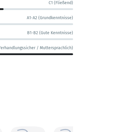
C1 (Fließend)
A1-A2 (Grundkenntnisse)
B1-B2 (Gute Kenntnisse)
Verhandlungssicher / Muttersprachlich)