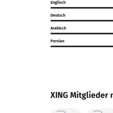
Englisch
Deutsch
Arabisch
Persian
XING Mitglieder 