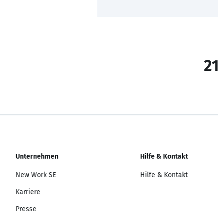
21
Unternehmen
Hilfe & Kontakt
New Work SE
Hilfe & Kontakt
Karriere
Presse