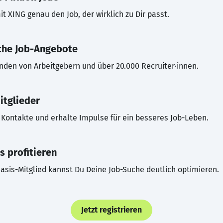
t XING genau den Job, der wirklich zu Dir passt.
che Job-Angebote
inden von Arbeitgebern und über 20.000 Recruiter·innen.
itglieder
Kontakte und erhalte Impulse für ein besseres Job-Leben.
s profitieren
asis-Mitglied kannst Du Deine Job-Suche deutlich optimieren.
Jetzt registrieren