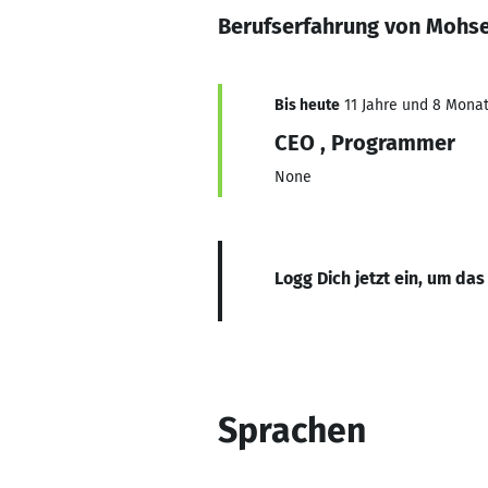
Berufserfahrung von Mohs
Bis heute
11 Jahre und 8 Monate
CEO , Programmer
None
Logg Dich jetzt ein, um das
Sprachen