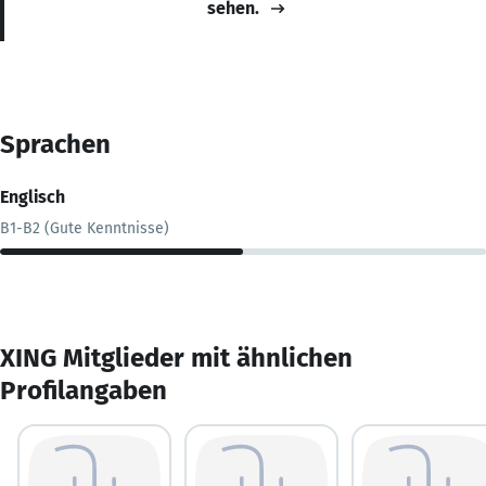
sehen.
Sprachen
Englisch
B1-B2 (Gute Kenntnisse)
XING Mitglieder mit ähnlichen
Profilangaben