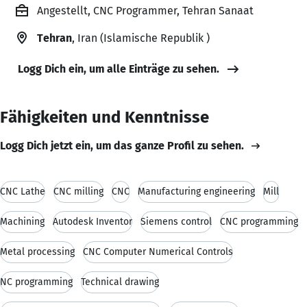
Angestellt, CNC Programmer, Tehran Sanaat
Tehran
, Iran (Islamische Republik )
Logg Dich ein, um alle Einträge zu sehen.
Fähigkeiten und Kenntnisse
Logg Dich jetzt ein, um das ganze Profil zu sehen.
CNC Lathe
CNC milling
CNC
Manufacturing engineering
Mill
Machining
Autodesk Inventor
Siemens control
CNC programming
Metal processing
CNC Computer Numerical Controls
NC programming
Technical drawing