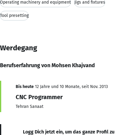
Operating machinery and equipment
Jigs and fixtures
Tool presetting
Werdegang
Berufserfahrung von Mohsen Khajvand
Bis heute
12 Jahre und 10 Monate, seit Nov. 2013
CNC Programmer
Tehran Sanaat
Logg Dich jetzt ein, um das ganze Profil zu