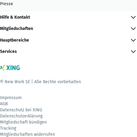
Presse
Hilfe & Kontakt
Mitgliedschaften
Hauptbereiche
Services
© New Work SE | Alle Rechte vorbehalten
Impressum
AGB
Datenschutz bei XING
Datenschutzerklärung
Mitgliedschaft kündigen
Tracking
Mitgliedschaften widerrufen