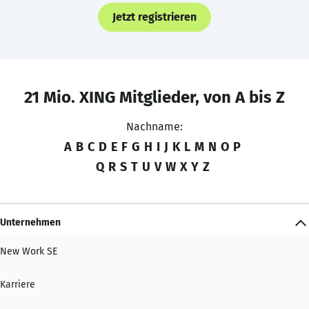
Jetzt registrieren
21 Mio. XING Mitglieder, von A bis Z
Nachname:
A
B
C
D
E
F
G
H
I
J
K
L
M
N
O
P
Q
R
S
T
U
V
W
X
Y
Z
Unternehmen
New Work SE
Karriere