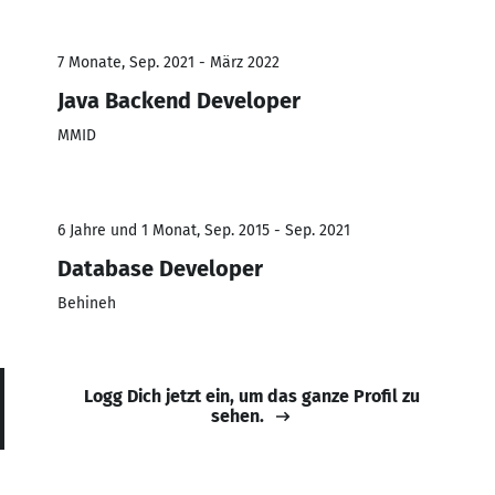
7 Monate, Sep. 2021 - März 2022
Java Backend Developer
MMID
6 Jahre und 1 Monat, Sep. 2015 - Sep. 2021
Database Developer
Behineh
Logg Dich jetzt ein, um das ganze Profil zu
sehen.