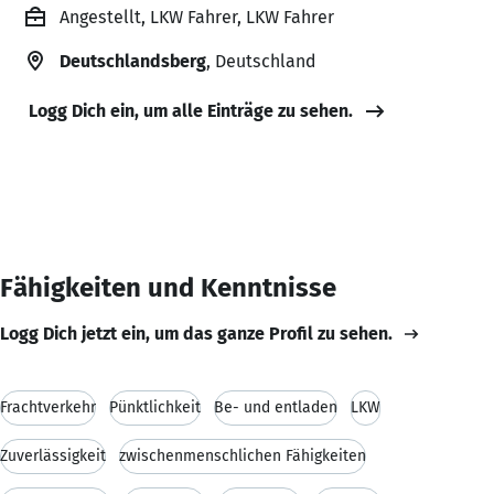
Angestellt, LKW Fahrer, LKW Fahrer
Deutschlandsberg
, Deutschland
Logg Dich ein, um alle Einträge zu sehen.
Fähigkeiten und Kenntnisse
Logg Dich jetzt ein, um das ganze Profil zu sehen.
Frachtverkehr
Pünktlichkeit
Be- und entladen
LKW
Zuverlässigkeit
zwischenmenschlichen Fähigkeiten