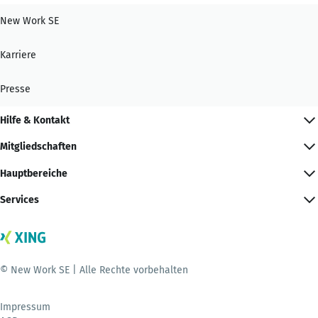
New Work SE
Karriere
Presse
Hilfe & Kontakt
Mitgliedschaften
Hauptbereiche
Services
© New Work SE | Alle Rechte vorbehalten
Impressum