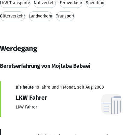
LKW Transporte
Nahverkehr
Fernverkehr
Spedition
Güterverkehr
Landverkehr
Transport
Werdegang
Berufserfahrung von Mojtaba Babaei
Bis heute
18 Jahre und 1 Monat, seit Aug. 2008
LKW Fahrer
LKW Fahrer