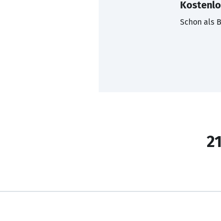
Kostenlo
Schon als B
21