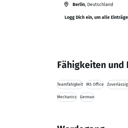
Berlin
, Deutschland
Logg Dich ein, um alle Einträg
Fähigkeiten und 
Teamfähigkeit
MS Office
Zuverlässig
Mechanics
German