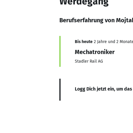
Werdegang
Berufserfahrung von Mojta
Bis heute
2 Jahre und 2 Monate,
Mechatroniker
Stadler Rail AG
Logg Dich jetzt ein, um das