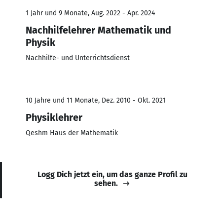
1 Jahr und 9 Monate, Aug. 2022 - Apr. 2024
Nachhilfelehrer Mathematik und
Physik
Nachhilfe- und Unterrichtsdienst
10 Jahre und 11 Monate, Dez. 2010 - Okt. 2021
Physiklehrer
Qeshm Haus der Mathematik
Logg Dich jetzt ein, um das ganze Profil zu
sehen.