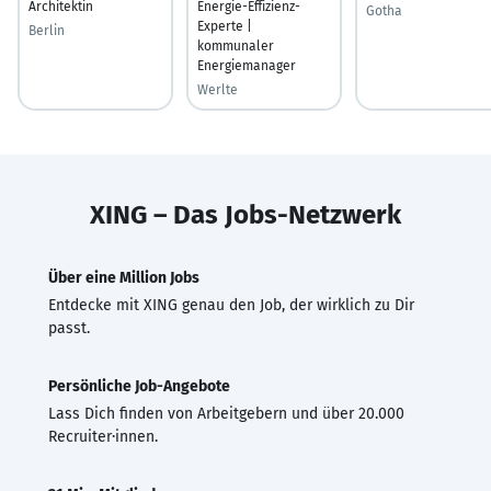
Architektin
Energie-Effizienz-
Gotha
Experte |
Berlin
kommunaler
Energiemanager
Werlte
XING – Das Jobs-Netzwerk
Über eine Million Jobs
Entdecke mit XING genau den Job, der wirklich zu Dir
passt.
Persönliche Job-Angebote
Lass Dich finden von Arbeitgebern und über 20.000
Recruiter·innen.