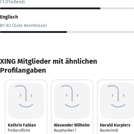
C1 (Fließend)
Englisch
B1-B2 (Gute Kenntnisse)
XING Mitglieder mit ähnlichen
Profilangaben
Kathrin Fabian
Alexander Wilhelm
Harald Kurpiers
freiberufliche
Bauphysiker |
Bautechnik