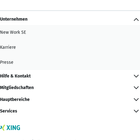
Unternehmen
New Work SE
Karriere
Presse
Hilfe & Kontakt
Mitgliedschaften
Hauptbereiche
Services