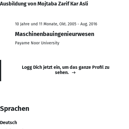
Ausbildung von Mojtaba Zarif Kar Asli
10 Jahre und 11 Monate, Okt. 2005 - Aug. 2016
Maschinenbauingenieurwesen
Payame Noor University
Logg Dich jetzt ein, um das ganze Profil zu
sehen.
Sprachen
Deutsch