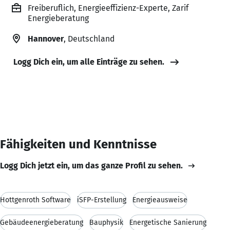
Freiberuflich, Energieeffizienz-Experte, Zarif
Energieberatung
Hannover
, Deutschland
Logg Dich ein, um alle Einträge zu sehen.
Fähigkeiten und Kenntnisse
Logg Dich jetzt ein, um das ganze Profil zu sehen.
Hottgenroth Software
iSFP-Erstellung
Energieausweise
Gebäudeenergieberatung
Bauphysik
Energetische Sanierung