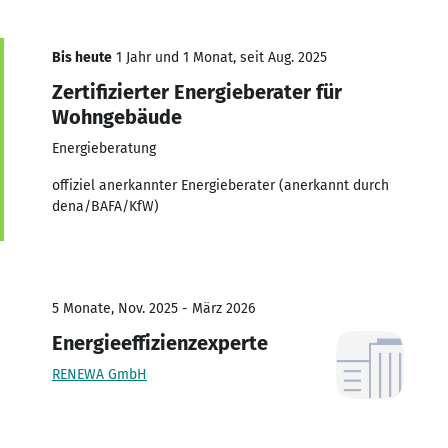
Bis heute
1 Jahr und 1 Monat, seit Aug. 2025
Zertifizierter Energieberater für
Wohngebäude
Energieberatung
offiziel anerkannter Energieberater (anerkannt durch
dena/BAFA/KfW)
5 Monate, Nov. 2025 - März 2026
Energieeffizienzexperte
RENEWA GmbH