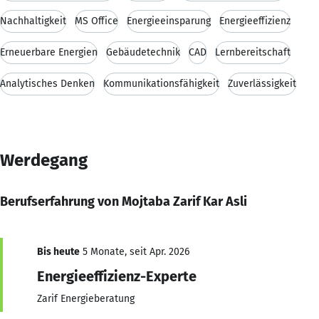
Nachhaltigkeit
MS Office
Energieeinsparung
Energieeffizienz
Erneuerbare Energien
Gebäudetechnik
CAD
Lernbereitschaft
Analytisches Denken
Kommunikationsfähigkeit
Zuverlässigkeit
Werdegang
Berufserfahrung von Mojtaba Zarif Kar Asli
Bis heute
5 Monate, seit Apr. 2026
Energieeffizienz-Experte
Zarif Energieberatung