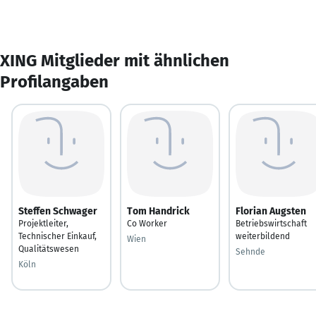
XING Mitglieder mit ähnlichen
Profilangaben
Steffen Schwager
Tom Handrick
Florian Augsten
Projektleiter,
Co Worker
Betriebswirtschaft
Technischer Einkauf,
weiterbildend
Wien
Qualitätswesen
Sehnde
Köln