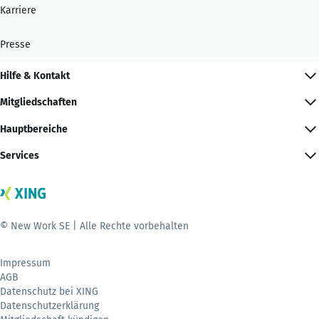
Karriere
Presse
Hilfe & Kontakt
Mitgliedschaften
Hauptbereiche
Services
© New Work SE | Alle Rechte vorbehalten
Impressum
AGB
Datenschutz bei XING
Datenschutzerklärung