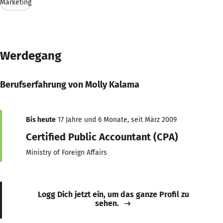
Marketing
Werdegang
Berufserfahrung von Molly Kalama
Bis heute
17 Jahre und 6 Monate, seit März 2009
Certified Public Accountant (CPA)
Ministry of Foreign Affairs
Logg Dich jetzt ein, um das ganze Profil zu
sehen.