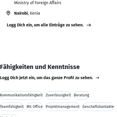
Ministry of Foreign Affairs
Nairobi
, Kenia
Logg Dich ein, um alle Einträge zu sehen.
Fähigkeiten und Kenntnisse
Logg Dich jetzt ein, um das ganze Profil zu sehen.
Kommunikationsfähigkeit
Zuverlässigkeit
Beratung
Teamfähigkeit
MS Office
Projektmanagement
Geschäftskontakte