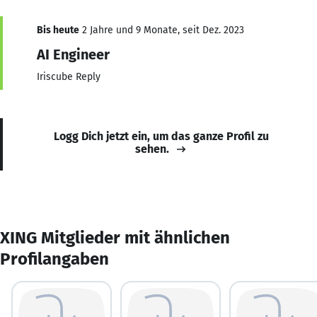
Bis heute
2 Jahre und 9 Monate, seit Dez. 2023
AI Engineer
Iriscube Reply
Logg Dich jetzt ein, um das ganze Profil zu
sehen.
XING Mitglieder mit ähnlichen
Profilangaben