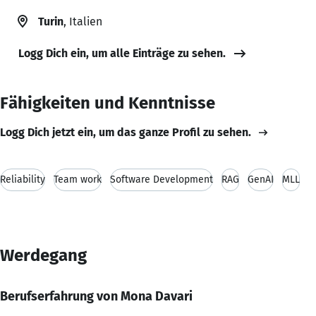
Turin
, Italien
Logg Dich ein, um alle Einträge zu sehen.
Fähigkeiten und Kenntnisse
Logg Dich jetzt ein, um das ganze Profil zu sehen.
Reliability
Team work
Software Development
RAG
GenAI
MLL
Werdegang
Berufserfahrung von Mona Davari