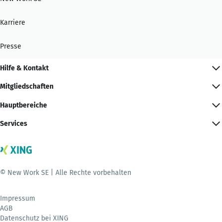
Karriere
Presse
Hilfe & Kontakt
Mitgliedschaften
Hauptbereiche
Services
© New Work SE | Alle Rechte vorbehalten
Impressum
AGB
Datenschutz bei XING