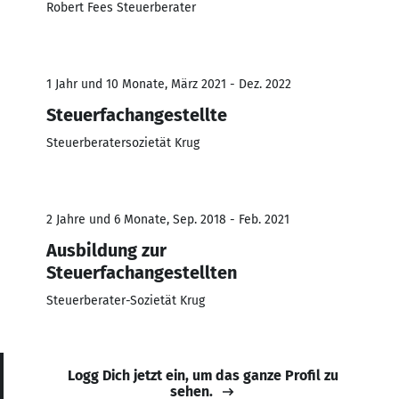
Robert Fees Steuerberater
1 Jahr und 10 Monate, März 2021 - Dez. 2022
Steuerfachangestellte
Steuerberatersozietät Krug
2 Jahre und 6 Monate, Sep. 2018 - Feb. 2021
Ausbildung zur
Steuerfachangestellten
Steuerberater-Sozietät Krug
Logg Dich jetzt ein, um das ganze Profil zu
sehen.