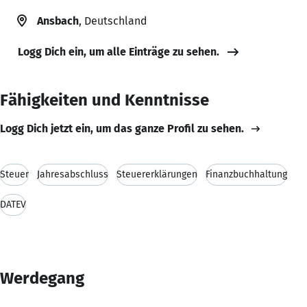
Ansbach
, Deutschland
Logg Dich ein, um alle Einträge zu sehen.
Fähigkeiten und Kenntnisse
Logg Dich jetzt ein, um das ganze Profil zu sehen.
Steuer
Jahresabschluss
Steuererklärungen
Finanzbuchhaltung
DATEV
Werdegang