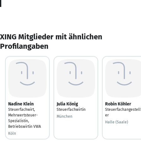
XING Mitglieder mit ähnlichen
Profilangaben
Nadine Klein
Julia König
Robin Köhler
Steuerfachwirt,
Steuerfachwirtin
Steuerfachangestell
Mehrwertsteuer-
er
München
Spezialistin,
Halle (Saale)
Betriebswirtin VWA
Köln