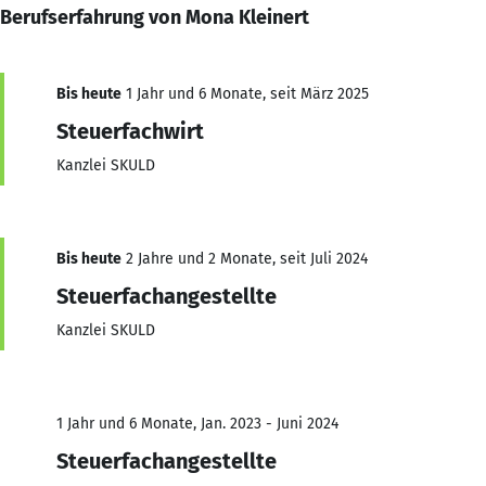
Berufserfahrung von Mona Kleinert
Bis heute
1 Jahr und 6 Monate, seit März 2025
Steuerfachwirt
Kanzlei SKULD
Bis heute
2 Jahre und 2 Monate, seit Juli 2024
Steuerfachangestellte
Kanzlei SKULD
1 Jahr und 6 Monate, Jan. 2023 - Juni 2024
Steuerfachangestellte