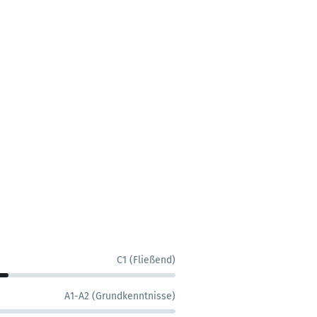
C1 (Fließend)
A1-A2 (Grundkenntnisse)