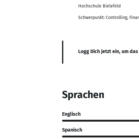
Hochschule Bielefeld
Schwerpunkt: Controlling, Fi
Logg Dich jetzt ein, um das
Sprachen
Englisch
Spanisch