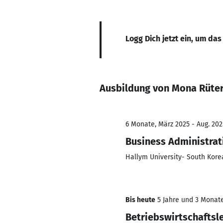
Logg Dich jetzt ein, um das
Ausbildung von Mona Rüte
6 Monate, März 2025 - Aug. 202
Business Administrat
Hallym University- South Kore
Bis heute
5 Jahre und 3 Monate,
Betriebswirtschaftsl