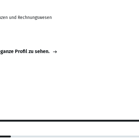
nanzen und Rechnungswesen
 ganze Profil zu sehen.