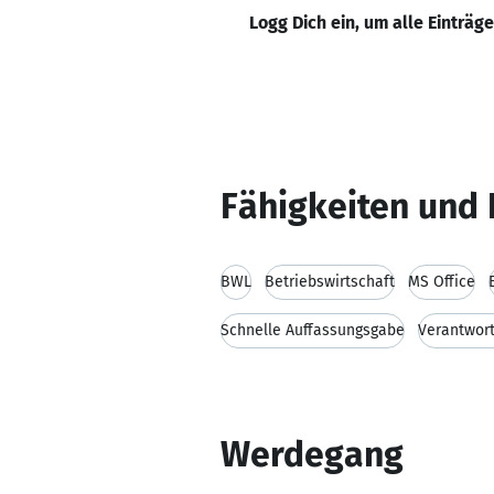
Logg Dich ein, um alle Einträg
Fähigkeiten und 
BWL
Betriebswirtschaft
MS Office
Schnelle Auffassungsgabe
Verantwor
Werdegang