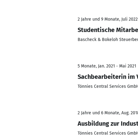
2 Jahre und 9 Monate, Juli 202
Studentische Mitarbe
Bascheck & Bokeloh Steuerbe
5 Monate, Jan. 2021 - Mai 2021
Sachbearbeiterin im
Tönnies Central Services Gmb
2 Jahre und 6 Monate, Aug. 2018
Ausbildung zur Indust
Tönnies Central Services Gmb