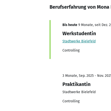
Berufserfahrung von Mona 
Bis heute
9 Monate, seit Dez. 
Werkstudentin
Stadtwerke Bielefeld
Controlling
3 Monate, Sep. 2025 - Nov. 202
Praktikantin
Stadtwerke Bielefeld
Controlling