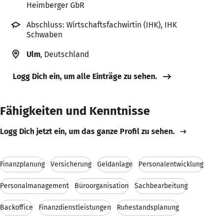
Heimberger GbR
Abschluss: Wirtschaftsfachwirtin (IHK), IHK
Schwaben
Ulm
, Deutschland
Logg Dich ein, um alle Einträge zu sehen.
Fähigkeiten und Kenntnisse
Logg Dich jetzt ein, um das ganze Profil zu sehen.
Finanzplanung
Versicherung
Geldanlage
Personalentwicklung
Personalmanagement
Büroorganisation
Sachbearbeitung
Backoffice
Finanzdienstleistungen
Ruhestandsplanung