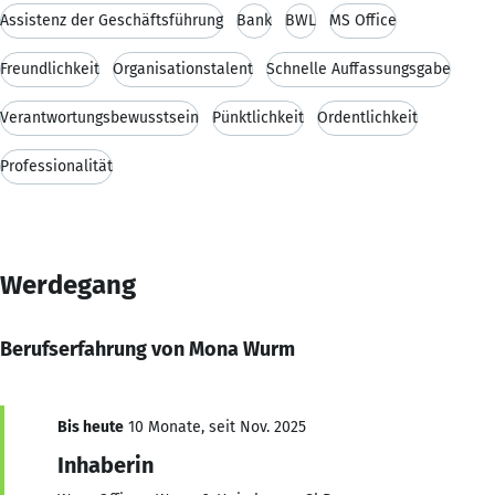
Assistenz der Geschäftsführung
Bank
BWL
MS Office
Freundlichkeit
Organisationstalent
Schnelle Auffassungsgabe
Verantwortungsbewusstsein
Pünktlichkeit
Ordentlichkeit
Professionalität
Werdegang
Berufserfahrung von Mona Wurm
Bis heute
10 Monate, seit Nov. 2025
Inhaberin