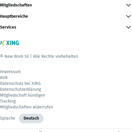
Mitgliedschaften
Hauptbereiche
Services
© New Work SE | Alle Rechte vorbehalten
Impressum
AGB
Datenschutz bei XING
Datenschutzerklärung
Mitgliedschaft kündigen
Tracking
Mitgliedschaften widerrufen
Sprache
Deutsch