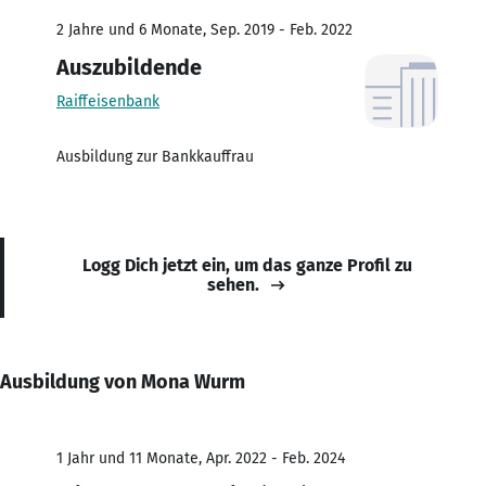
2 Jahre und 6 Monate, Sep. 2019 - Feb. 2022
Auszubildende
Raiffeisenbank
Ausbildung zur Bankkauffrau
Logg Dich jetzt ein, um das ganze Profil zu
sehen.
Ausbildung von Mona Wurm
1 Jahr und 11 Monate, Apr. 2022 - Feb. 2024