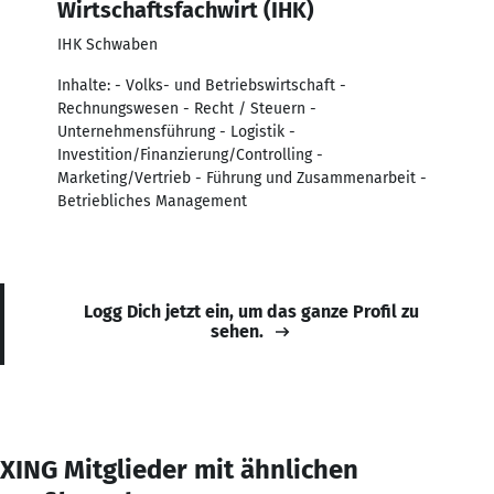
Wirtschaftsfachwirt (IHK)
IHK Schwaben
Inhalte: - Volks- und Betriebswirtschaft -
Rechnungswesen - Recht / Steuern -
Unternehmensführung - Logistik -
Investition/Finanzierung/Controlling -
Marketing/Vertrieb - Führung und Zusammenarbeit -
Betriebliches Management
Logg Dich jetzt ein, um das ganze Profil zu
sehen.
XING Mitglieder mit ähnlichen