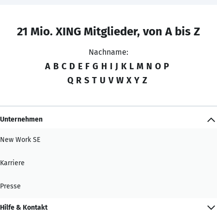
21 Mio. XING Mitglieder, von A bis Z
Nachname:
A
B
C
D
E
F
G
H
I
J
K
L
M
N
O
P
Q
R
S
T
U
V
W
X
Y
Z
Unternehmen
New Work SE
Karriere
Presse
Hilfe & Kontakt