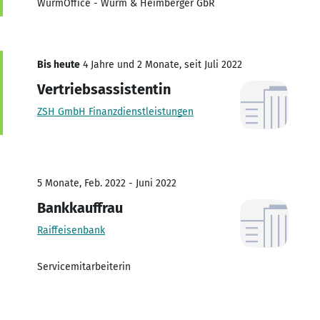
WurmOffice - Wurm & Heimberger GbR
Bis heute
4 Jahre und 2 Monate, seit Juli 2022
Vertriebsassistentin
ZSH GmbH Finanzdienstleistungen
5 Monate, Feb. 2022 - Juni 2022
Bankkauffrau
Raiffeisenbank
Servicemitarbeiterin