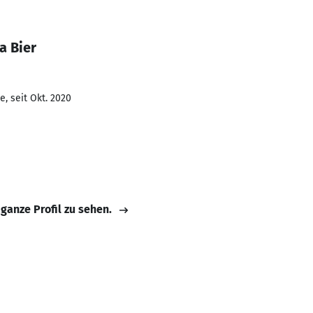
a Bier
, seit Okt. 2020
 ganze Profil zu sehen.