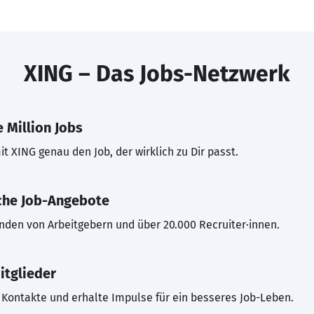
XING – Das Jobs-Netzwerk
 Million Jobs
t XING genau den Job, der wirklich zu Dir passt.
che Job-Angebote
inden von Arbeitgebern und über 20.000 Recruiter·innen.
itglieder
Kontakte und erhalte Impulse für ein besseres Job-Leben.