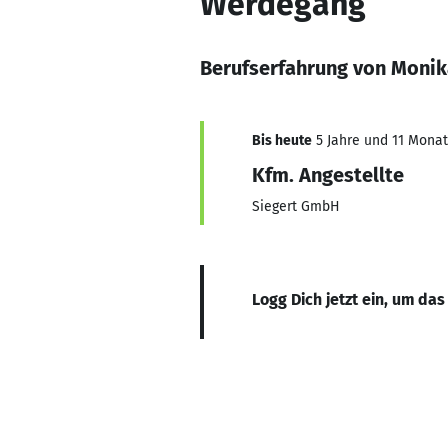
Werdegang
Berufserfahrung von Monik
Bis heute
5 Jahre und 11 Monate
Kfm. Angestellte
Siegert GmbH
Logg Dich jetzt ein, um das