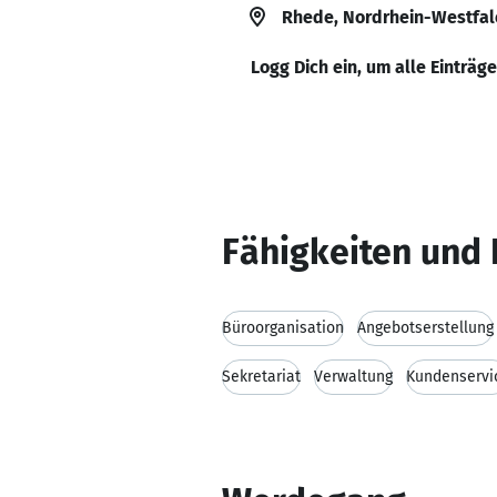
Rhede, Nordrhein-Westfal
Logg Dich ein, um alle Einträg
Fähigkeiten und 
Büroorganisation
Angebotserstellung
Sekretariat
Verwaltung
Kundenservi