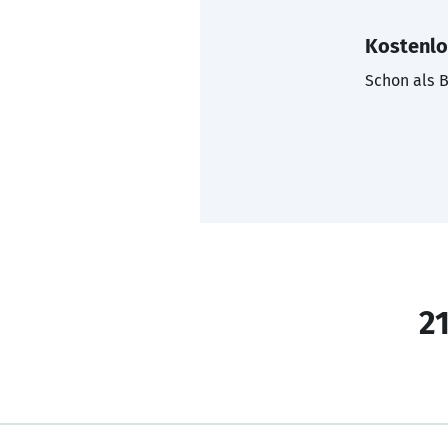
Kostenlo
Schon als B
21