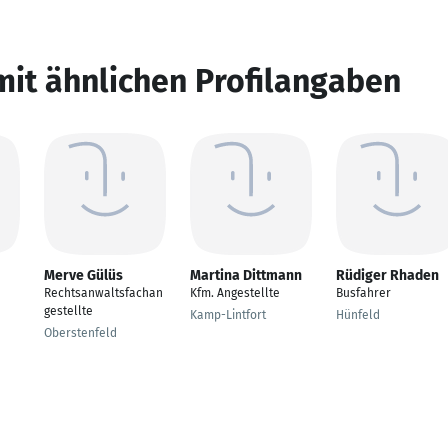
mit ähnlichen Profilangaben
Merve Gülüs
Martina Dittmann
Rüdiger Rhaden
Rechtsanwaltsfachan
Kfm. Angestellte
Busfahrer
gestellte
Kamp-Lintfort
Hünfeld
Oberstenfeld