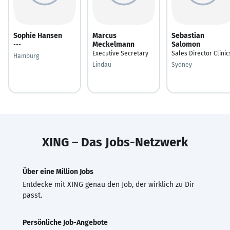
Sophie Hansen
Marcus
Sebastian
Meckelmann
Salomon
---
Executive Secretary
Sales Director Clinic
Hamburg
Lindau
Sydney
XING – Das Jobs-Netzwerk
Über eine Million Jobs
Entdecke mit XING genau den Job, der wirklich zu Dir
passt.
Persönliche Job-Angebote