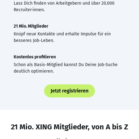
Lass Dich finden von Arbeitgebern und über 20.000
Recruiter·innen.
21 Mio. Mitglieder
Knüpf neue Kontakte und erhalte Impulse für ein
besseres Job-Leben.
Kostenlos profitieren
Schon als Basis-Mitglied kannst Du Deine Job-Suche
deutlich optimieren.
Jetzt registrieren
21 Mio. XING Mitglieder, von A bis Z