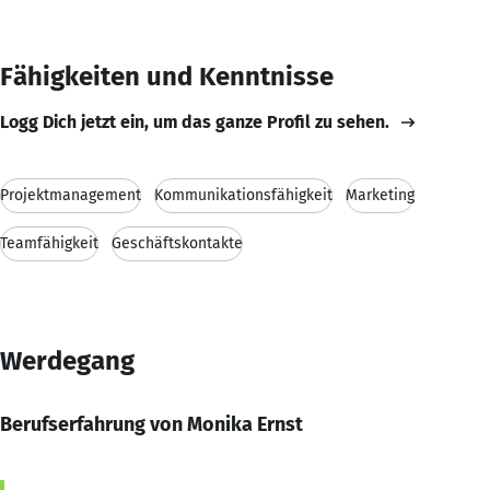
Fähigkeiten und Kenntnisse
Logg Dich jetzt ein, um das ganze Profil zu sehen.
Projektmanagement
Kommunikationsfähigkeit
Marketing
Teamfähigkeit
Geschäftskontakte
Werdegang
Berufserfahrung von Monika Ernst