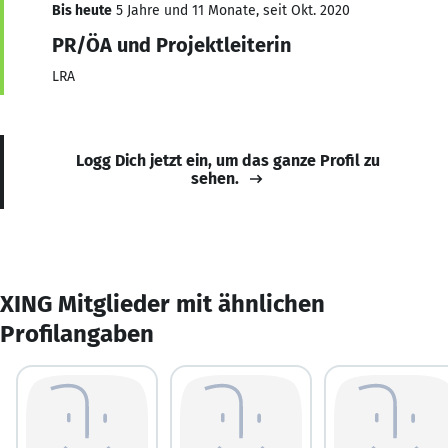
Bis heute
5 Jahre und 11 Monate, seit Okt. 2020
PR/ÖA und Projektleiterin
LRA
Logg Dich jetzt ein, um das ganze Profil zu
sehen.
XING Mitglieder mit ähnlichen
Profilangaben