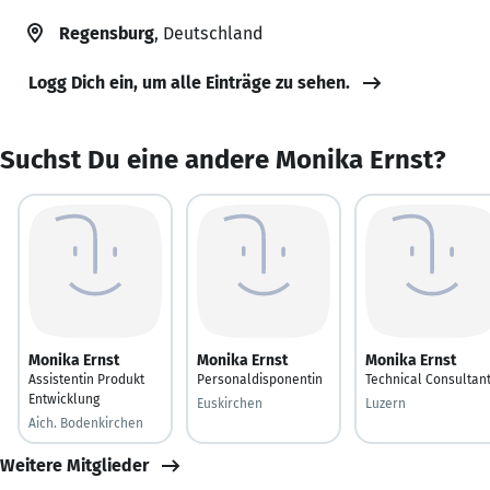
Regensburg
, Deutschland
Logg Dich ein, um alle Einträge zu sehen.
Suchst Du eine andere Monika Ernst?
Monika Ernst
Monika Ernst
Monika Ernst
Assistentin Produkt
Personaldisponentin
Technical Consultan
Entwicklung
Euskirchen
Luzern
Aich. Bodenkirchen
Weitere Mitglieder