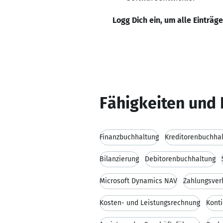
Logg Dich ein, um alle Einträg
Fähigkeiten und 
Finanzbuchhaltung
Kreditorenbuchha
Bilanzierung
Debitorenbuchhaltung
Microsoft Dynamics NAV
Zahlungsver
Kosten- und Leistungsrechnung
Kont