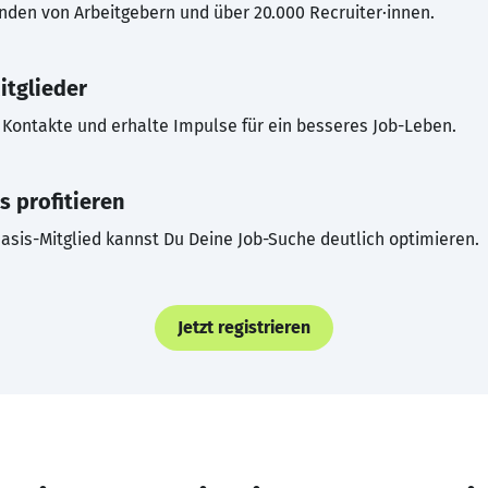
inden von Arbeitgebern und über 20.000 Recruiter·innen.
itglieder
Kontakte und erhalte Impulse für ein besseres Job-Leben.
s profitieren
asis-Mitglied kannst Du Deine Job-Suche deutlich optimieren.
Jetzt registrieren