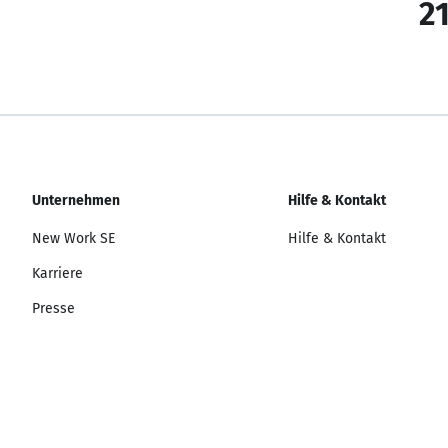
21
Unternehmen
Hilfe & Kontakt
New Work SE
Hilfe & Kontakt
Karriere
Presse