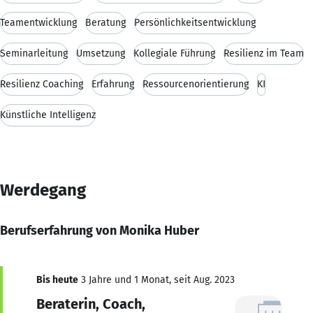
Teamentwicklung
Beratung
Persönlichkeitsentwicklung
Seminarleitung
Umsetzung
Kollegiale Führung
Resilienz im Team
Resilienz Coaching
Erfahrung
Ressourcenorientierung
KI
Künstliche Intelligenz
Werdegang
Berufserfahrung von Monika Huber
Bis heute
3 Jahre und 1 Monat, seit Aug. 2023
Beraterin, Coach,