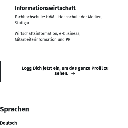
Informationswirtschaft
Fachhochschule: HdM - Hochschule der Medien,
Stuttgart
Wirtschaftsinformation, e-business,
Mitarbeiterinformation und PR
Logg Dich jetzt ein, um das ganze Profil zu
sehen.
Sprachen
Deutsch