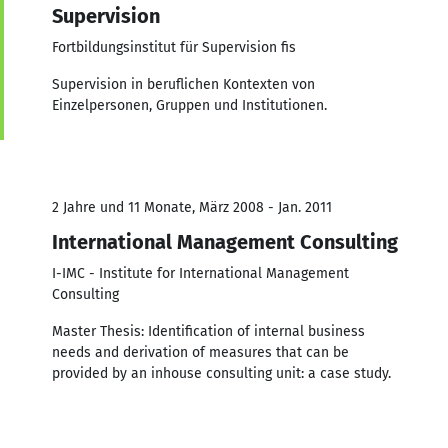
Supervision
Fortbildungsinstitut für Supervision fis
Supervision in beruflichen Kontexten von
Einzelpersonen, Gruppen und Institutionen.
2 Jahre und 11 Monate, März 2008 - Jan. 2011
International Management Consulting
I-IMC - Institute for International Management
Consulting
Master Thesis: Identification of internal business
needs and derivation of measures that can be
provided by an inhouse consulting unit: a case study.