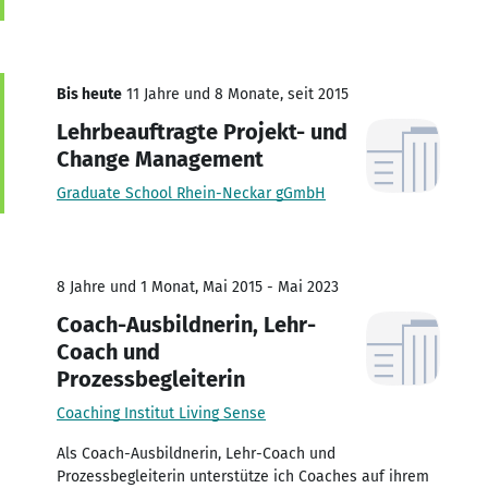
Bis heute
11 Jahre und 8 Monate, seit 2015
Lehrbeauftragte Projekt- und
Change Management
Graduate School Rhein-Neckar gGmbH
8 Jahre und 1 Monat, Mai 2015 - Mai 2023
Coach-Ausbildnerin, Lehr-
Coach und
Prozessbegleiterin
Coaching Institut Living Sense
Als Coach-Ausbildnerin, Lehr-Coach und
Prozessbegleiterin unterstütze ich Coaches auf ihrem