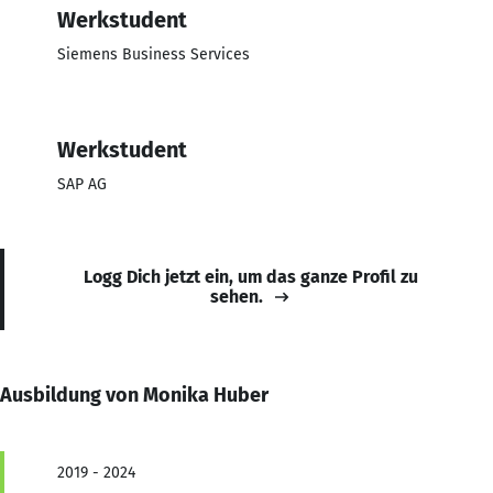
Werkstudent
Siemens Business Services
Werkstudent
SAP AG
Logg Dich jetzt ein, um das ganze Profil zu
sehen.
Ausbildung von Monika Huber
2019 - 2024