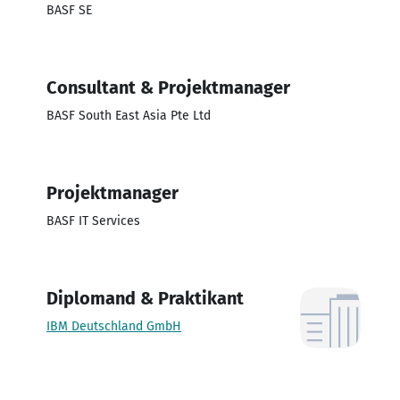
BASF SE
Consultant & Projektmanager
BASF South East Asia Pte Ltd
Projektmanager
BASF IT Services
Diplomand & Praktikant
IBM Deutschland GmbH