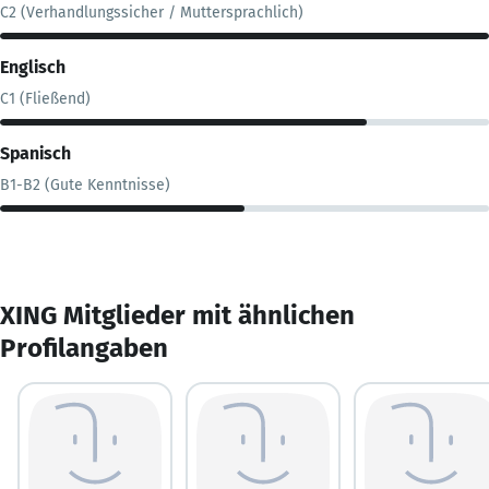
C2 (Verhandlungssicher / Muttersprachlich)
Englisch
C1 (Fließend)
Spanisch
B1-B2 (Gute Kenntnisse)
XING Mitglieder mit ähnlichen
Profilangaben