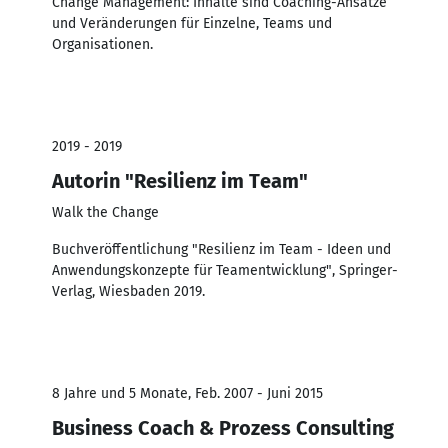
Change Management: Inhalte sind Coaching-Ansätze
und Veränderungen für Einzelne, Teams und
Organisationen.
2019 - 2019
Autorin "Resilienz im Team"
Walk the Change
Buchveröffentlichung "Resilienz im Team - Ideen und
Anwendungskonzepte für Teamentwicklung", Springer-
Verlag, Wiesbaden 2019.
8 Jahre und 5 Monate, Feb. 2007 - Juni 2015
Business Coach & Prozess Consulting