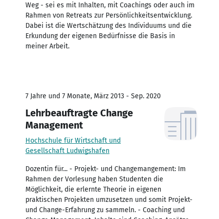
Weg - sei es mit Inhalten, mit Coachings oder auch im
Rahmen von Retreats zur Persönlichkeitsentwicklung.
Dabei ist die Wertschätzung des Individuums und die
Erkundung der eigenen Bedürfnisse die Basis in
meiner Arbeit.
7 Jahre und 7 Monate, März 2013 - Sep. 2020
Lehrbeauftragte Change
Management
Hochschule für Wirtschaft und
Gesellschaft Ludwigshafen
Dozentin für... - Projekt- und Changemangement: Im
Rahmen der Vorlesung haben Studenten die
Möglichkeit, die erlernte Theorie in eigenen
praktischen Projekten umzusetzen und somit Projekt-
und Change-Erfahrung zu sammeln. - Coaching und