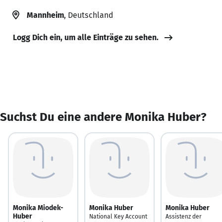
Mannheim
, Deutschland
Logg Dich ein, um alle Einträge zu sehen.
Suchst Du eine andere Monika Huber?
Monika Miodek-
Monika Huber
Monika Huber
Huber
National Key Account
Assistenz der