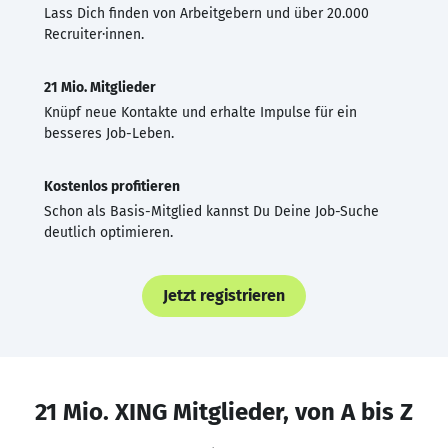
Lass Dich finden von Arbeitgebern und über 20.000
Recruiter·innen.
21 Mio. Mitglieder
Knüpf neue Kontakte und erhalte Impulse für ein
besseres Job-Leben.
Kostenlos profitieren
Schon als Basis-Mitglied kannst Du Deine Job-Suche
deutlich optimieren.
Jetzt registrieren
21 Mio. XING Mitglieder, von A bis Z