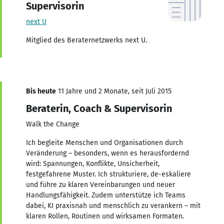
Supervisorin
next U
Mitglied des Beraternetzwerks next U.
Bis heute
11 Jahre und 2 Monate, seit Juli 2015
Beraterin, Coach & Supervisorin
Walk the Change
Ich begleite Menschen und Organisationen durch
Veränderung – besonders, wenn es herausfordernd
wird: Spannungen, Konflikte, Unsicherheit,
festgefahrene Muster. Ich strukturiere, de-eskaliere
und führe zu klaren Vereinbarungen und neuer
Handlungsfähigkeit. Zudem unterstütze ich Teams
dabei, KI praxisnah und menschlich zu verankern – mit
klaren Rollen, Routinen und wirksamen Formaten.