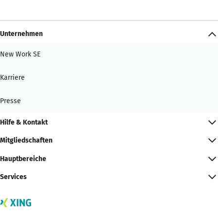
Unternehmen
New Work SE
Karriere
Presse
Hilfe & Kontakt
Mitgliedschaften
Hauptbereiche
Services