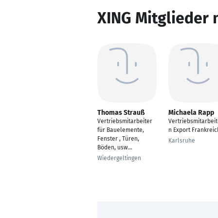
XING Mitglieder 
Thomas Strauß
Michaela Rapp
Vertriebsmitarbeiter
Vertriebsmitarbeit
für Bauelemente,
n Export Frankreic
Fenster , Türen,
Karlsruhe
Böden, usw...
Wiedergeltingen