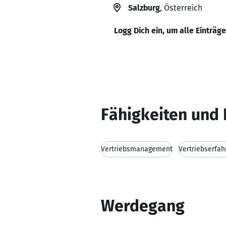
Salzburg
, Österreich
Logg Dich ein, um alle Einträg
Fähigkeiten und 
Vertriebsmanagement
Vertriebserfah
Werdegang