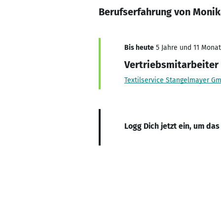
Berufserfahrung von Monik
Bis heute
5 Jahre und 11 Monate
Vertriebsmitarbeiter
Textilservice Stangelmayer G
Logg Dich jetzt ein, um das