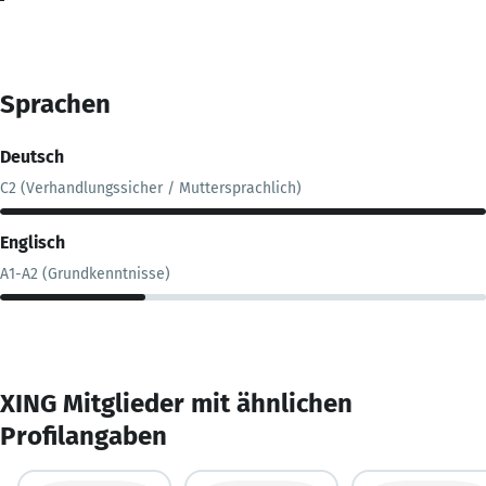
Sprachen
Deutsch
C2 (Verhandlungssicher / Muttersprachlich)
Englisch
A1-A2 (Grundkenntnisse)
XING Mitglieder mit ähnlichen
Profilangaben