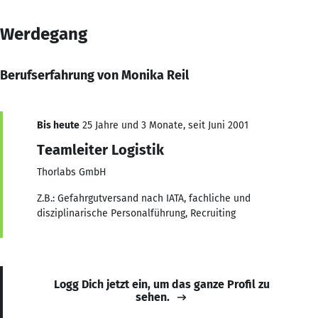
Werdegang
Berufserfahrung von Monika Reil
Bis heute
25 Jahre und 3 Monate, seit Juni 2001
Teamleiter Logistik
Thorlabs GmbH
Z.B.: Gefahrgutversand nach IATA, fachliche und
disziplinarische Personalführung, Recruiting
Logg Dich jetzt ein, um das ganze Profil zu
sehen.