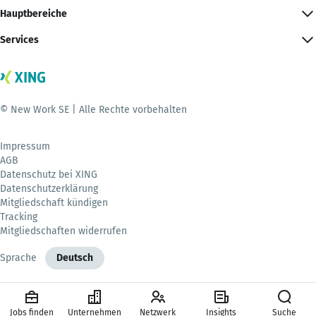
Hauptbereiche
Services
© New Work SE | Alle Rechte vorbehalten
Impressum
AGB
Datenschutz bei XING
Datenschutzerklärung
Mitgliedschaft kündigen
Tracking
Mitgliedschaften widerrufen
Sprache
Deutsch
Jobs finden
Unternehmen
Netzwerk
Insights
Suche