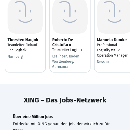
Thorsten Naujok
Roberto De
Manuela Dumke
Cristofaro
Teamleiter Einkauf
Professional
Teamleiter Logistik
und Logistik
Logistik/stellv.
Operation Manager
Esslingen, Baden-
Nürnberg
Wurttemberg,
Dessau
Germania
XING – Das Jobs-Netzwerk
Über eine Million Jobs
Entdecke mit XING genau den Job, der wirklich zu Dir