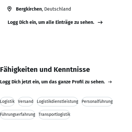
Bergkirchen
, Deutschland
Logg Dich ein, um alle Einträge zu sehen.
Fähigkeiten und Kenntnisse
Logg Dich jetzt ein, um das ganze Profil zu sehen.
Logistik
Versand
Logistikdienstleistung
Personalführung
Führungserfahrung
Transportlogistik