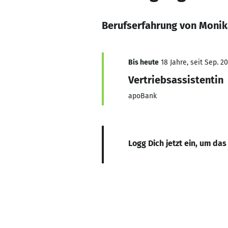
Berufserfahrung von Moni
Bis heute
18 Jahre, seit Sep. 2
Vertriebsassistentin
apoBank
Logg Dich jetzt ein, um das