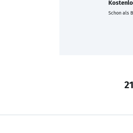
Kostenlo
Schon als B
21