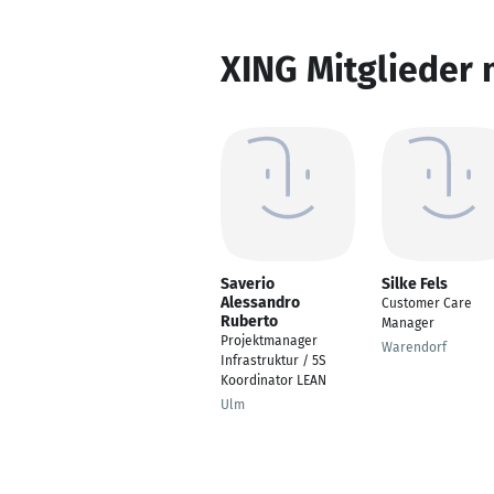
XING Mitglieder 
Saverio
Silke Fels
Alessandro
Customer Care
Ruberto
Manager
Projektmanager
Warendorf
Infrastruktur / 5S
Koordinator LEAN
Ulm