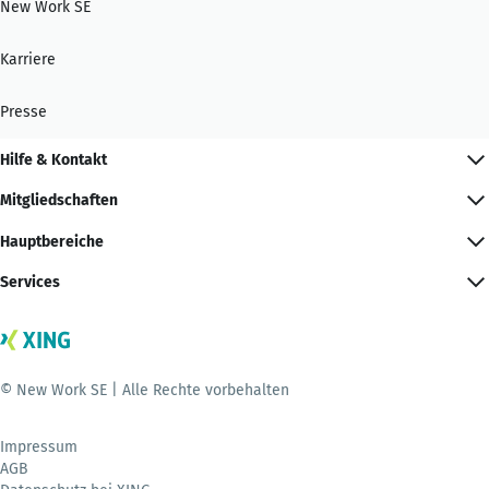
New Work SE
Karriere
Presse
Hilfe & Kontakt
Mitgliedschaften
Hauptbereiche
Services
© New Work SE | Alle Rechte vorbehalten
Impressum
AGB