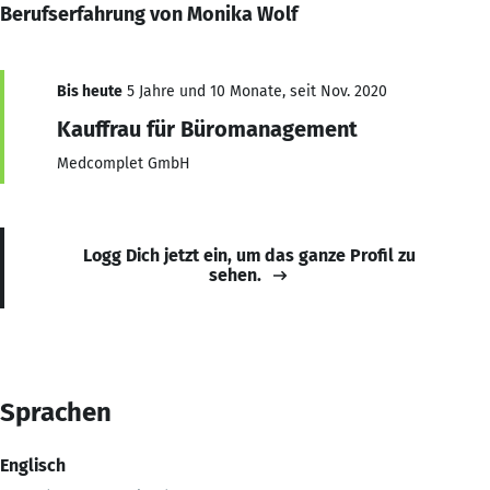
Berufserfahrung von Monika Wolf
Bis heute
5 Jahre und 10 Monate, seit Nov. 2020
Kauffrau für Büromanagement
Medcomplet GmbH
Logg Dich jetzt ein, um das ganze Profil zu
sehen.
Sprachen
Englisch