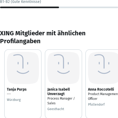
B1-B2 (Gute Kenntnisse)
XING Mitglieder mit ähnlichen
Profilangaben
Tanja Purps
Janica Isabell
Anna Roccotelli
Unverzagt
---
Product Managemen
Process Manager /
Officer
Würzburg
Sales
Pfullendorf
Geesthacht