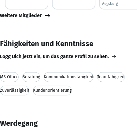
Augsburg
Weitere Mitglieder
Fähigkeiten und Kenntnisse
Logg Dich jetzt ein, um das ganze Profil zu sehen.
MS Office
Beratung
Kommunikationsfähigkeit
Teamfähigkeit
Zuverlässigkeit
Kundenorientierung
Werdegang