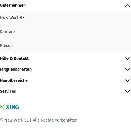
Unternehmen
New Work SE
Karriere
Presse
Hilfe & Kontakt
Mitgliedschaften
Hauptbereiche
Services
© New Work SE | Alle Rechte vorbehalten