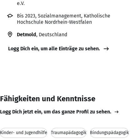
e.V.
Bis 2023, Sozialmanagement, Katholische
Hochschule Nordrhein-Westfalen
Detmold
, Deutschland
Logg Dich ein, um alle Einträge zu sehen.
Fähigkeiten und Kenntnisse
Logg Dich jetzt ein, um das ganze Profil zu sehen.
Kinder- und Jugendhilfe
Traumapädagogik
Bindungspädagogik