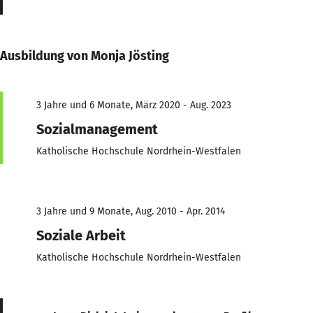
Ausbildung von Monja Jösting
3 Jahre und 6 Monate, März 2020 - Aug. 2023
Sozialmanagement
Katholische Hochschule Nordrhein-Westfalen
3 Jahre und 9 Monate, Aug. 2010 - Apr. 2014
Soziale Arbeit
Katholische Hochschule Nordrhein-Westfalen