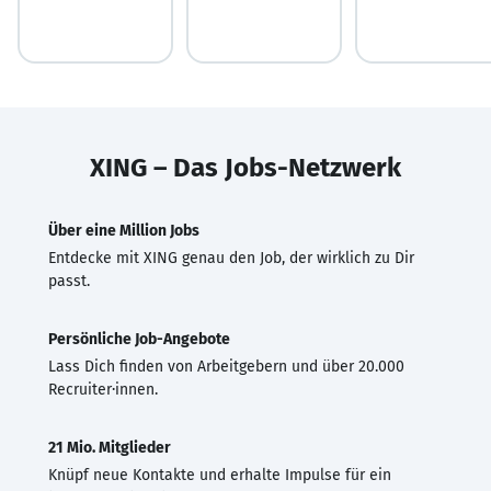
XING – Das Jobs-Netzwerk
Über eine Million Jobs
Entdecke mit XING genau den Job, der wirklich zu Dir
passt.
Persönliche Job-Angebote
Lass Dich finden von Arbeitgebern und über 20.000
Recruiter·innen.
21 Mio. Mitglieder
Knüpf neue Kontakte und erhalte Impulse für ein