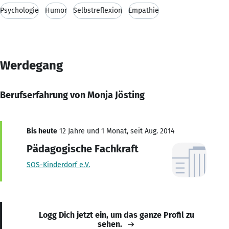
Psychologie
Humor
Selbstreflexion
Empathie
Werdegang
Berufserfahrung von Monja Jösting
Bis heute
12 Jahre und 1 Monat, seit Aug. 2014
Pädagogische Fachkraft
SOS-Kinderdorf e.V.
Logg Dich jetzt ein, um das ganze Profil zu
sehen.