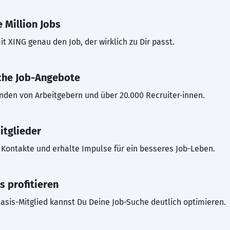
 Million Jobs
t XING genau den Job, der wirklich zu Dir passt.
che Job-Angebote
inden von Arbeitgebern und über 20.000 Recruiter·innen.
itglieder
Kontakte und erhalte Impulse für ein besseres Job-Leben.
s profitieren
asis-Mitglied kannst Du Deine Job-Suche deutlich optimieren.