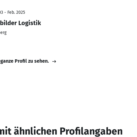
3 - Feb. 2025
bilder Logistik
erg
 ganze Profil zu sehen.
mit ähnlichen Profilangaben