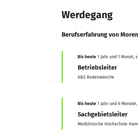
Werdegang
Berufserfahrung von Moren
Bis heute
1 Jahr und 1 Monat, s
Betriebsleiter
A&S Bodenwäsche
Bis heute
1 Jahr und 6 Monate,
Sachgebietsleiter
Medizinische Hochschule Han