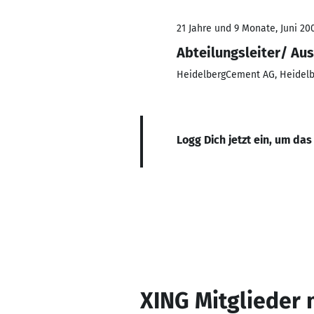
21 Jahre und 9 Monate, Juni 200
Abteilungsleiter/ Aus
HeidelbergCement AG, Heidelb
Logg Dich jetzt ein, um das
XING Mitglieder 