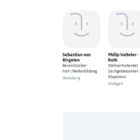
Sebastian von
Philip Votteler-
Birgelen
Roth
Bereichsleiter
Stellvertretender
Fort-/Weiterbildung
Sachgebietsleiter
Disponent
Heinsberg
Stuttgart