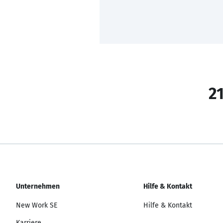
21
Unternehmen
Hilfe & Kontakt
New Work SE
Hilfe & Kontakt
Karriere