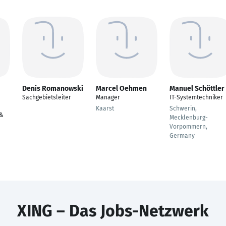
Denis Romanowski
Marcel Oehmen
Manuel Schöttler
Sachgebietsleiter
Manager
IT-Systemtechniker
Kaarst
Schwerin,
 &
Mecklenburg-
Vorpommern,
Germany
XING – Das Jobs-Netzwerk