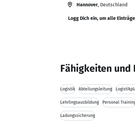
Hannover
, Deutschland
Logg Dich ein, um alle Einträg
Fähigkeiten und 
Logistik
Abteilungsleitung
Logistikp
Lehrlingsausbildung
Personal Trainin
Ladungssicherung