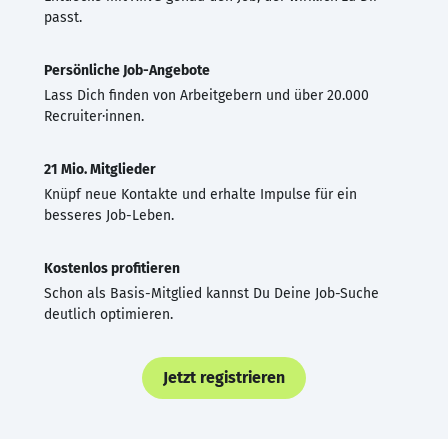
passt.
Persönliche Job-Angebote
Lass Dich finden von Arbeitgebern und über 20.000
Recruiter·innen.
21 Mio. Mitglieder
Knüpf neue Kontakte und erhalte Impulse für ein
besseres Job-Leben.
Kostenlos profitieren
Schon als Basis-Mitglied kannst Du Deine Job-Suche
deutlich optimieren.
Jetzt registrieren