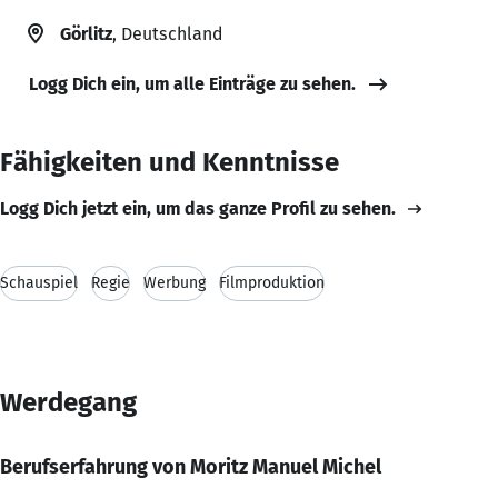
Görlitz
, Deutschland
Logg Dich ein, um alle Einträge zu sehen.
Fähigkeiten und Kenntnisse
Logg Dich jetzt ein, um das ganze Profil zu sehen.
Schauspiel
Regie
Werbung
Filmproduktion
Werdegang
Berufserfahrung von Moritz Manuel Michel