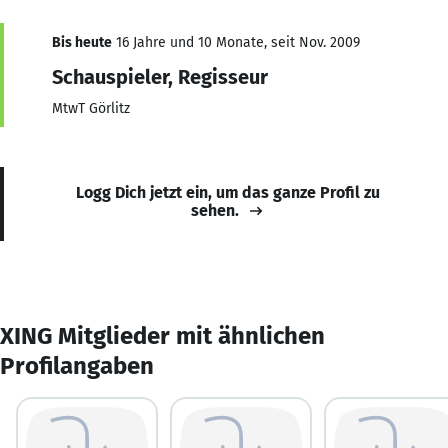
Bis heute
16 Jahre und 10 Monate, seit Nov. 2009
Schauspieler, Regisseur
MtwT Görlitz
Logg Dich jetzt ein, um das ganze Profil zu
sehen.
XING Mitglieder mit ähnlichen
Profilangaben