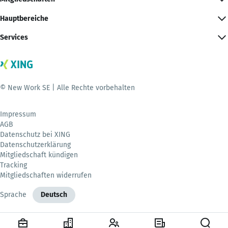
Hauptbereiche
Services
© New Work SE | Alle Rechte vorbehalten
Impressum
AGB
Datenschutz bei XING
Datenschutzerklärung
Mitgliedschaft kündigen
Tracking
Mitgliedschaften widerrufen
Sprache
Deutsch