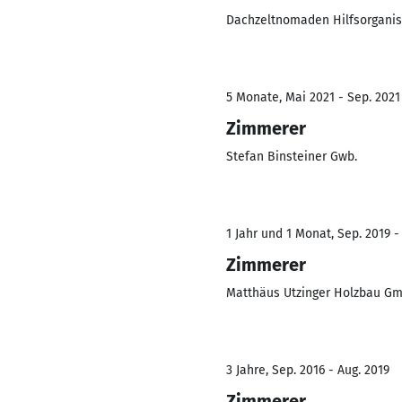
Dachzeltnomaden Hilfsorgani
5 Monate, Mai 2021 - Sep. 2021
Zimmerer
Stefan Binsteiner Gwb.
1 Jahr und 1 Monat, Sep. 2019 -
Zimmerer
Matthäus Utzinger Holzbau G
3 Jahre, Sep. 2016 - Aug. 2019
Zimmerer