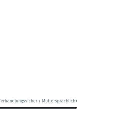
Verhandlungssicher / Muttersprachlich)