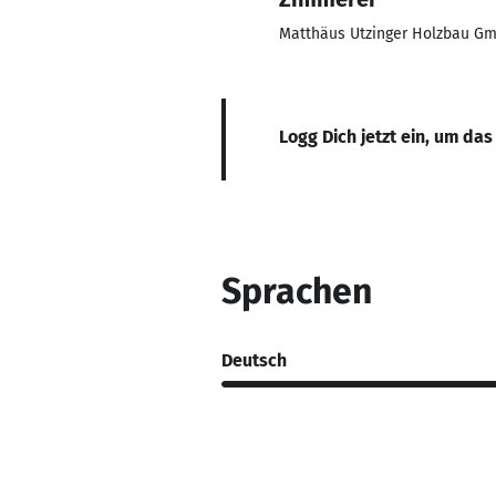
Matthäus Utzinger Holzbau G
Logg Dich jetzt ein, um das
Sprachen
Deutsch