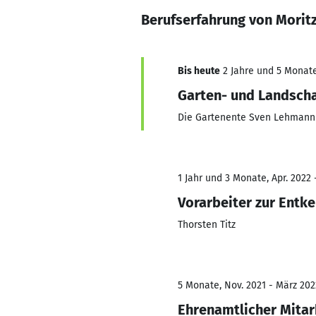
Berufserfahrung von Morit
Bis heute
2 Jahre und 5 Monate,
Garten- und Landsch
Die Gartenente Sven Lehmann
1 Jahr und 3 Monate, Apr. 2022 
Vorarbeiter zur Entk
Thorsten Titz
5 Monate, Nov. 2021 - März 202
Ehrenamtlicher Mitar