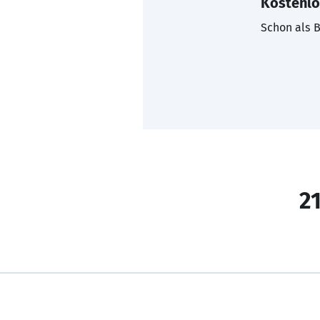
Kostenlo
Schon als B
21