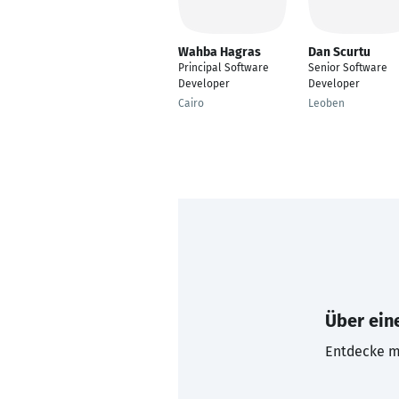
Wahba Hagras
Dan Scurtu
Principal Software
Senior Software
Developer
Developer
Cairo
Leoben
Über eine
Entdecke mi