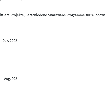
mittlere Projekte, verschiedene Shareware-Programme für Windows
- Dez. 2022
 - Aug. 2021