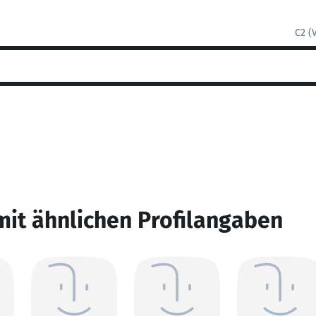
C2 (
mit ähnlichen Profilangaben