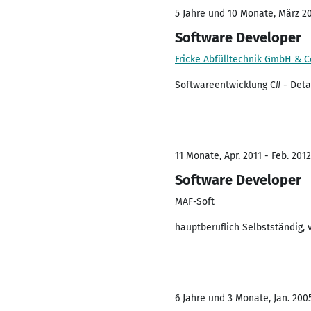
5 Jahre und 10 Monate, März 20
Software Developer
Fricke Abfülltechnik GmbH & C
Softwareentwicklung C# - Deta
11 Monate, Apr. 2011 - Feb. 2012
Software Developer
MAF-Soft
hauptberuflich Selbstständig, 
6 Jahre und 3 Monate, Jan. 200