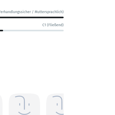
Verhandlungssicher / Muttersprachlich)
C1 (Fließend)