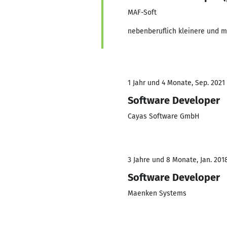
MAF-Soft
nebenberuflich kleinere und 
1 Jahr und 4 Monate, Sep. 2021 
Software Developer
Cayas Software GmbH
3 Jahre und 8 Monate, Jan. 2018
Software Developer
Maenken Systems