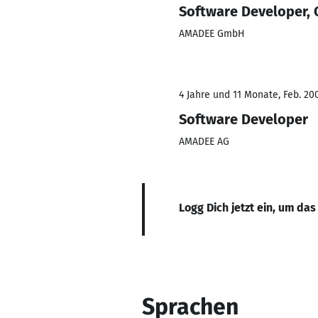
Software Developer, 
AMADEE GmbH
4 Jahre und 11 Monate, Feb. 20
Software Developer
AMADEE AG
Logg Dich jetzt ein, um das
Sprachen