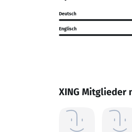
Deutsch
Englisch
XING Mitglieder 