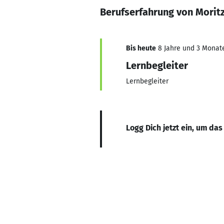
Berufserfahrung von Morit
Bis heute
8 Jahre und 3 Monate,
Lernbegleiter
Lernbegleiter
Logg Dich jetzt ein, um das