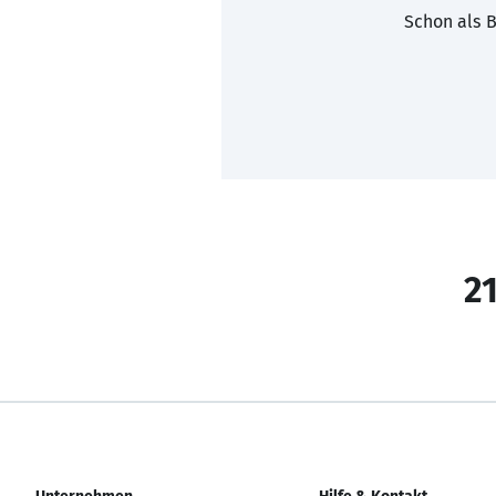
Schon als B
21