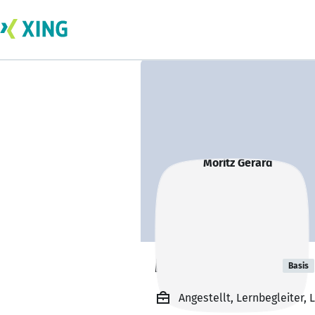
Moritz Gerard
Basis
Angestellt, Lernbegleiter, 