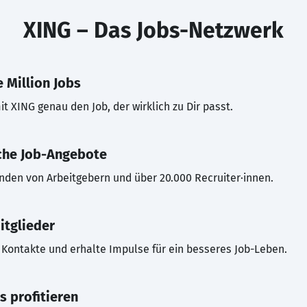
XING – Das Jobs-Netzwerk
 Million Jobs
t XING genau den Job, der wirklich zu Dir passt.
che Job-Angebote
inden von Arbeitgebern und über 20.000 Recruiter·innen.
itglieder
Kontakte und erhalte Impulse für ein besseres Job-Leben.
s profitieren