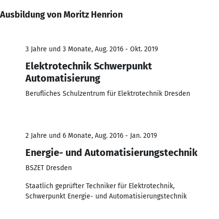
Ausbildung von Moritz Henrion
3 Jahre und 3 Monate, Aug. 2016 - Okt. 2019
Elektrotechnik Schwerpunkt
Automatisierung
Berufliches Schulzentrum für Elektrotechnik Dresden
2 Jahre und 6 Monate, Aug. 2016 - Jan. 2019
Energie- und Automatisierungstechnik
BSZET Dresden
Staatlich geprüfter Techniker für Elektrotechnik,
Schwerpunkt Energie- und Automatisierungstechnik