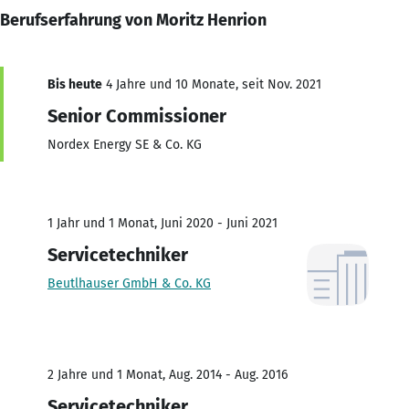
Berufserfahrung von Moritz Henrion
Bis heute
4 Jahre und 10 Monate, seit Nov. 2021
Senior Commissioner
Nordex Energy SE & Co. KG
1 Jahr und 1 Monat, Juni 2020 - Juni 2021
Servicetechniker
Beutlhauser GmbH & Co. KG
2 Jahre und 1 Monat, Aug. 2014 - Aug. 2016
Servicetechniker