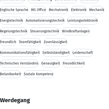
Englische Sprache
MS Office
Mechatronik
Elektronik
Mechanik
Energietechnik
Automatisierungstechnik
Leistungselektronik
Regelungstechnik
Steuerungstechnik
Windkraftanlagen
Freundlich
Teamfähigkeit
Zuverlässigkeit
Kommunikationsfähigkeit
Selbstständigkeit
Leidenschaft
Technisches Verständnis
Genauigkeit
Freundlichkeit
Belastbarkeit
Soziale Kompetenz
Werdegang