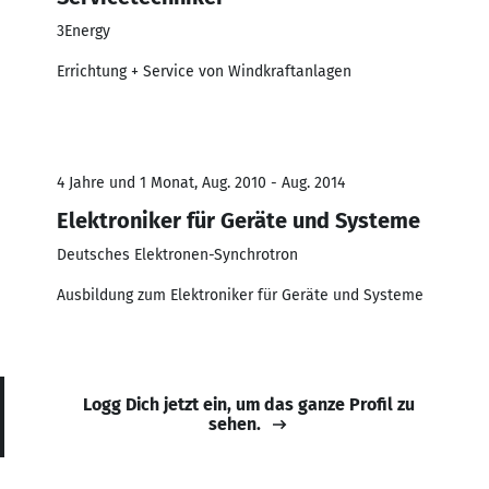
3Energy
Errichtung + Service von Windkraftanlagen
4 Jahre und 1 Monat, Aug. 2010 - Aug. 2014
Elektroniker für Geräte und Systeme
Deutsches Elektronen-Synchrotron
Ausbildung zum Elektroniker für Geräte und Systeme
Logg Dich jetzt ein, um das ganze Profil zu
sehen.