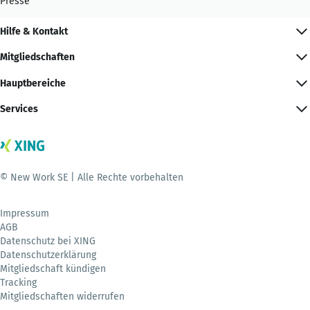
Presse
Hilfe & Kontakt
Mitgliedschaften
Hauptbereiche
Services
© New Work SE | Alle Rechte vorbehalten
Impressum
AGB
Datenschutz bei XING
Datenschutzerklärung
Mitgliedschaft kündigen
Tracking
Mitgliedschaften widerrufen