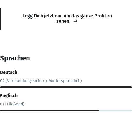
Logg Dich jetzt ein, um das ganze Profil zu
sehen.
Sprachen
Deutsch
C2 (Verhandlungssicher / Muttersprachlich)
Englisch
C1 (Fließend)