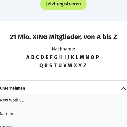
Jetzt registrieren
21 Mio. XING Mitglieder, von A bis Z
Nachname:
A
B
C
D
E
F
G
H
I
J
K
L
M
N
O
P
Q
R
S
T
U
V
W
X
Y
Z
Unternehmen
New Work SE
Karriere