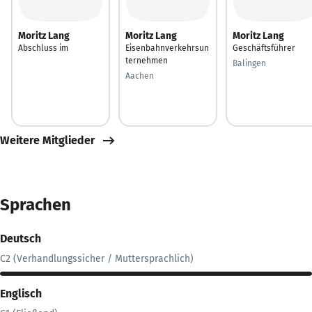
Moritz Lang
Moritz Lang
Moritz Lang
Abschluss im
Eisenbahnverkehrsun
Geschäftsführer
ternehmen
Balingen
Aachen
Weitere Mitglieder
Sprachen
Deutsch
C2 (Verhandlungssicher / Muttersprachlich)
Englisch