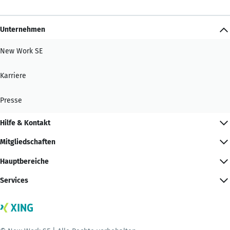
Unternehmen
New Work SE
Karriere
Presse
Hilfe & Kontakt
Mitgliedschaften
Hauptbereiche
Services