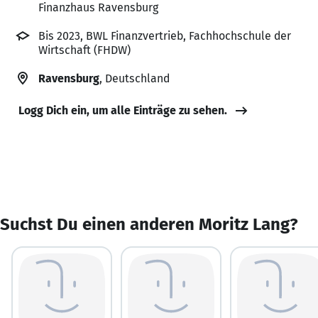
Finanzhaus Ravensburg
Bis 2023, BWL Finanzvertrieb, Fachhochschule der
Wirtschaft (FHDW)
Ravensburg
, Deutschland
Logg Dich ein, um alle Einträge zu sehen.
Suchst Du einen anderen Moritz Lang?