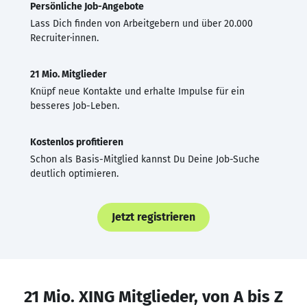
Persönliche Job-Angebote
Lass Dich finden von Arbeitgebern und über 20.000
Recruiter·innen.
21 Mio. Mitglieder
Knüpf neue Kontakte und erhalte Impulse für ein
besseres Job-Leben.
Kostenlos profitieren
Schon als Basis-Mitglied kannst Du Deine Job-Suche
deutlich optimieren.
Jetzt registrieren
21 Mio. XING Mitglieder, von A bis Z