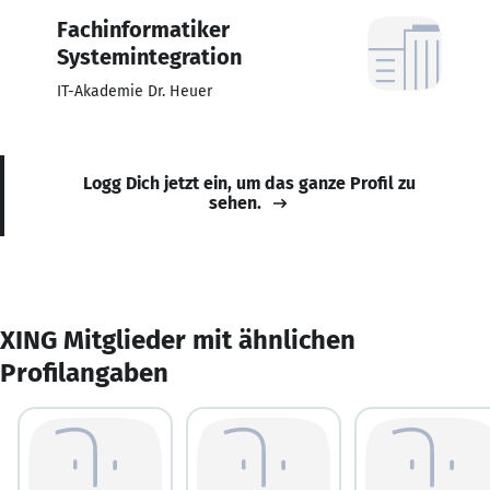
Fachinformatiker
Systemintegration
IT-Akademie Dr. Heuer
Logg Dich jetzt ein, um das ganze Profil zu
sehen.
XING Mitglieder mit ähnlichen
Profilangaben