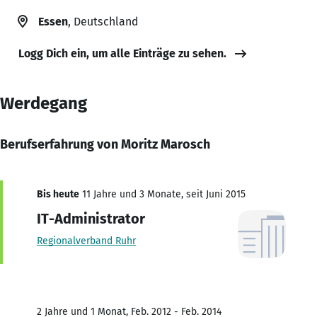
Essen
, Deutschland
Logg Dich ein, um alle Einträge zu sehen.
Werdegang
Berufserfahrung von Moritz Marosch
Bis heute
11 Jahre und 3 Monate, seit Juni 2015
IT-Administrator
Regionalverband Ruhr
2 Jahre und 1 Monat, Feb. 2012 - Feb. 2014